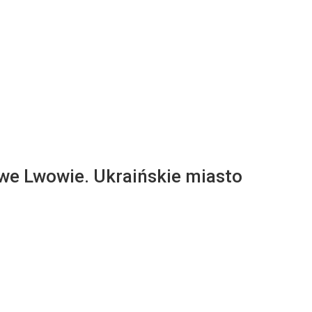
e Lwowie. Ukraińskie miasto