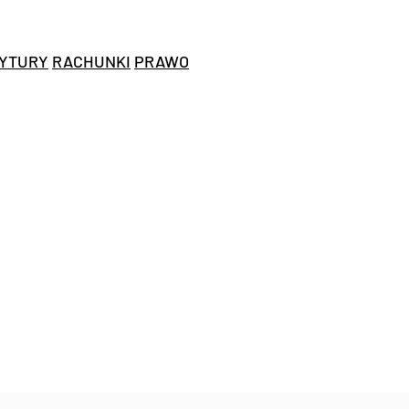
YTURY
RACHUNKI
PRAWO