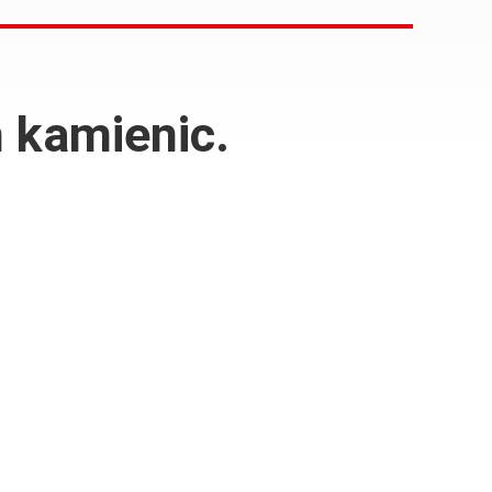
 kamienic.