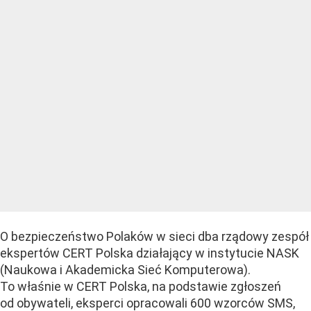
O bezpieczeństwo Polaków w sieci dba rządowy zespół
ekspertów CERT Polska działający w instytucie NASK
(Naukowa i Akademicka Sieć Komputerowa).
To właśnie w CERT Polska, na podstawie zgłoszeń
od obywateli, eksperci opracowali 600 wzorców SMS,