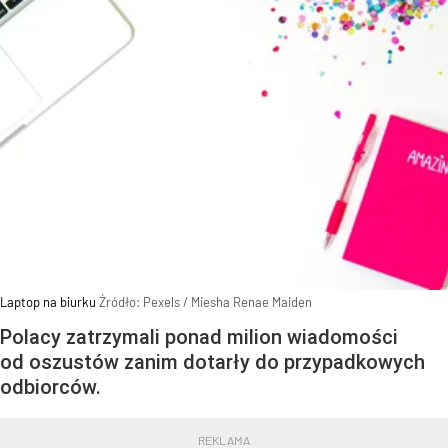
Laptop na biurku
Źródło:
Pexels
/
Miesha Renae Maiden
Polacy zatrzymali ponad milion wiadomości
od oszustów zanim dotarły do przypadkowych
odbiorców.