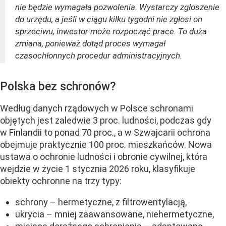
nie będzie wymagała pozwolenia. Wystarczy zgłoszenie
do urzędu, a jeśli w ciągu kilku tygodni nie zgłosi on
sprzeciwu, inwestor może rozpocząć prace. To duża
zmiana, ponieważ dotąd proces wymagał
czasochłonnych procedur administracyjnych.
Polska bez schronów?
Według danych rządowych w Polsce schronami
objętych jest zaledwie 3 proc. ludności, podczas gdy
w Finlandii to ponad 70 proc., a w Szwajcarii ochrona
obejmuje praktycznie 100 proc. mieszkańców. Nowa
ustawa o ochronie ludności i obronie cywilnej, która
wejdzie w życie 1 stycznia 2026 roku, klasyfikuje
obiekty ochronne na trzy typy:
schrony – hermetyczne, z filtrowentylacją,
ukrycia – mniej zaawansowane, niehermetyczne,