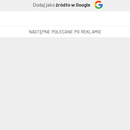
Dodaj jako
źródło w Google