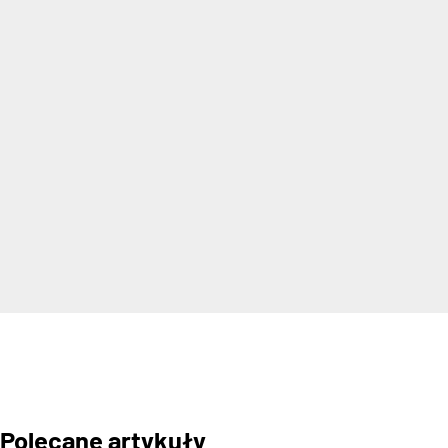
Polecane artykuły