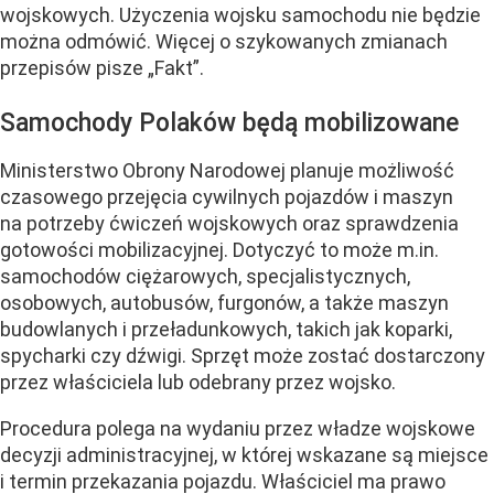
wojskowych. Użyczenia wojsku samochodu nie będzie
można odmówić. Więcej o szykowanych zmianach
przepisów pisze „Fakt”.
Samochody Polaków będą mobilizowane
Ministerstwo Obrony Narodowej planuje możliwość
czasowego przejęcia cywilnych pojazdów i maszyn
na potrzeby ćwiczeń wojskowych oraz sprawdzenia
gotowości mobilizacyjnej. Dotyczyć to może m.in.
samochodów ciężarowych, specjalistycznych,
osobowych, autobusów, furgonów, a także maszyn
budowlanych i przeładunkowych, takich jak koparki,
spycharki czy dźwigi. Sprzęt może zostać dostarczony
przez właściciela lub odebrany przez wojsko.
Procedura polega na wydaniu przez władze wojskowe
decyzji administracyjnej, w której wskazane są miejsce
i termin przekazania pojazdu. Właściciel ma prawo