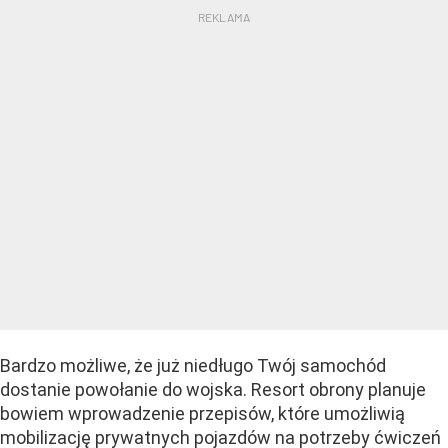
Bardzo możliwe, że już niedługo Twój samochód
dostanie powołanie do wojska. Resort obrony planuje
bowiem wprowadzenie przepisów, które umożliwią
mobilizację prywatnych pojazdów na potrzeby ćwiczeń