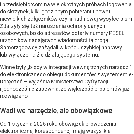
i przedsiębiorcom na wielokrotnych próbach logowania
do skrzynek, kilkugodzinnym pobieraniu nawet
niewielkich załączników czy kilkudniowej wysyłce pism.
Zdarzyły się też naruszenia ochrony danych
osobowych, bo do adresatów dotarły numery PESEL
urzędników nadających wiadomości tą drogą.
Samorządowcy zażądali w końcu szybkiej naprawy
lub wyłączenia źle działającego systemu.
Winne były „błędy w integracji wewnętrznych narzędzi”
do elektronicznego obiegu dokumentów z systemem e-
Doręczeń – wyjaśnia Ministerstwo Cyfryzacji
i jednocześnie zapewnia, że większość problemów już
rozwiązano.
Wadliwe narzędzie, ale obowiązkowe
Od 1 stycznia 2025 roku obowiązek prowadzenia
elektronicznej korespondencji mają wszystkie