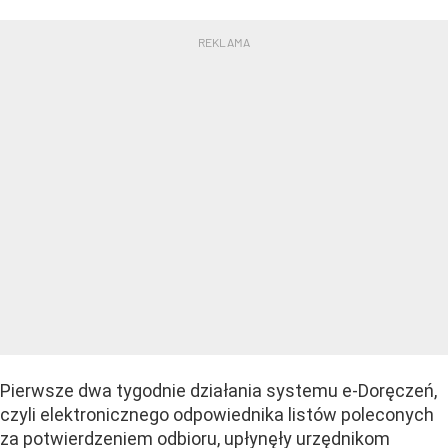
Pierwsze dwa tygodnie działania systemu e-Doręczeń,
czyli elektronicznego odpowiednika listów poleconych
za potwierdzeniem odbioru, upłynęły urzędnikom