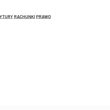
YTURY
RACHUNKI
PRAWO