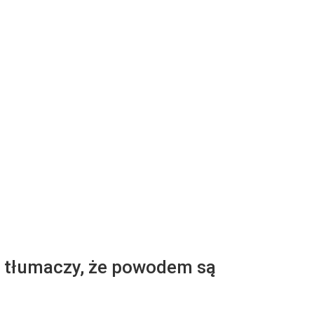
S tłumaczy, że powodem są