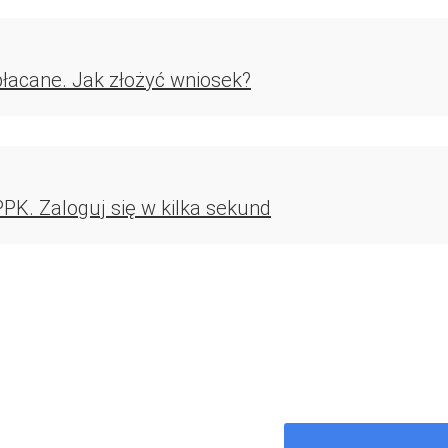
płacane. Jak złożyć wniosek?
PK. Zaloguj się w kilka sekund