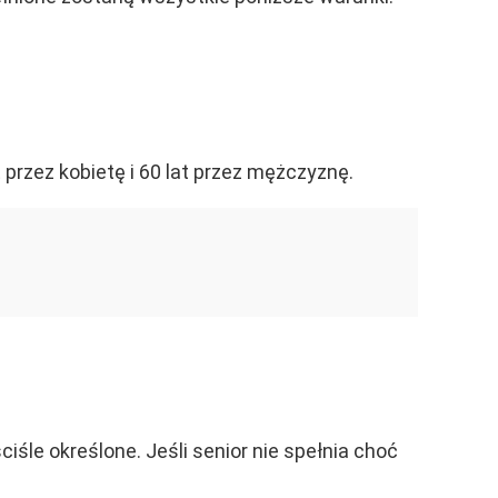
 przez kobietę i 60 lat przez mężczyznę.
iśle określone. Jeśli senior nie spełnia choć