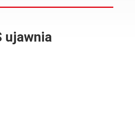
S ujawnia