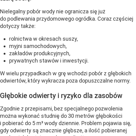
Nielegalny pobór wody nie ogranicza się już
do podlewania przydomowego ogródka. Coraz częściej
dotyczy także:
rolnictwa w okresach suszy,
myjni samochodowych,
zakładów produkcyjnych,
prywatnych stawów i inwestycji.
W wielu przypadkach w grę wchodzi pobór z głębokich
odwiertów, który wykracza poza dopuszczalne normy.
Głębokie odwierty i ryzyko dla zasobów
Zgodnie z przepisami, bez specjalnego pozwolenia
można wykonać studnię do 30 metrów głębokości
i pobierać do 5 m³ wody dziennie. Problem pojawia się,
gdy odwierty są znacznie głębsze, a ilość pobieranej