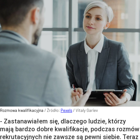
Rozmowa kwalifikacyjna
/ Źródło:
Pexels
/
Vitaly Gariev
- Zastanawiałem się, dlaczego ludzie, którzy
mają bardzo dobre kwalifikacje, podczas rozmów
rekrutacyjnych nie zawsze są pewni siebie. Teraz