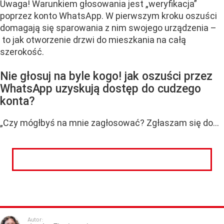
Uwaga! Warunkiem głosowania jest „weryfikacja”
poprzez konto WhatsApp. W pierwszym kroku oszuści
domagają się sparowania z nim swojego urządzenia –
to jak otworzenie drzwi do mieszkania na całą
szerokość.
Nie głosuj na byle kogo! jak oszuści przez
WhatsApp
uzyskują dostęp do cudzego
konta?
„Czy mógłbyś na mnie zagłosować? Zgłaszam się do...
CZYTAJ DALEJ
Autor: