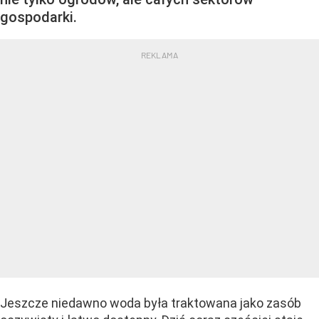
gospodarki.
Jeszcze niedawno woda była traktowana jako zasób