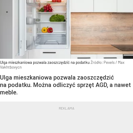
Ulga mieszkaniowa pozwala zaoszczędzić na podatku
Źródło:
Pexels
/
Max
Vakhtbovycn
Ulga mieszkaniowa pozwala zaoszczędzić
na podatku. Można odliczyć sprzęt AGD, a nawet
meble.