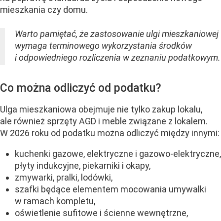
mieszkania czy domu.
Warto pamiętać, że zastosowanie ulgi mieszkaniowej
wymaga terminowego wykorzystania środków
i odpowiedniego rozliczenia w zeznaniu podatkowym.
Co można odliczyć od podatku?
Ulga mieszkaniowa obejmuje nie tylko zakup lokalu,
ale również sprzęty AGD i meble związane z lokalem.
W 2026 roku od podatku można odliczyć między innymi:
kuchenki gazowe, elektryczne i gazowo-elektryczne,
płyty indukcyjne, piekarniki i okapy,
zmywarki, pralki, lodówki,
szafki będące elementem mocowania umywalki
w ramach kompletu,
oświetlenie sufitowe i ścienne wewnętrzne,