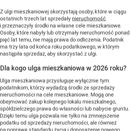
Z ulgi mieszkaniowej skorzystają osoby, które w ciągu
ostatnich trzech lat sprzedały
nieruchomość
i przeznaczyły środki na własne cele mieszkaniowe.
Osoby, które nabyły lub otrzymały nieruchomość ponad
pięć lat temu, nie mają prawa do odliczenia. Podatnik
ma trzy lata od końca roku podatkowego, w którym
nastąpiła sprzedaż, aby skorzystać z ulgi.
Dla kogo ulga mieszkaniowa w 2026 roku?
Ulga mieszkaniowa przysługuje wyłącznie tym
podatnikom, którzy wydadzą środki ze sprzedaży
nieruchomości na cele mieszkaniowe. Mogą one
obejmować zakup kolejnego lokalu mieszkalnego,
spółdzielczego prawa do własności lub nabycie gruntu.
Dzięki temu ulga pozwala nie tylko na zmniejszenie
podatku od sprzedaży nieruchomości, ale również
na poprawę standardu życia i doposażenie nowego