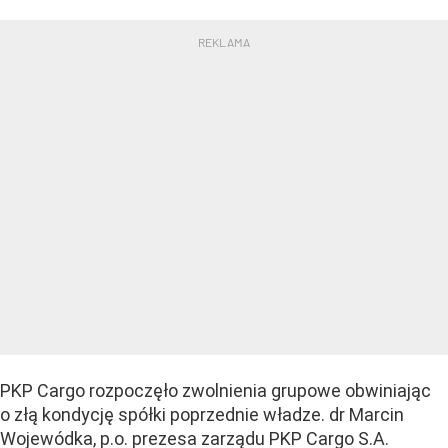
PKP Cargo rozpoczęło zwolnienia grupowe obwiniając
o złą kondycję spółki poprzednie władze. dr Marcin
Wojewódka, p.o. prezesa zarządu PKP Cargo S.A.