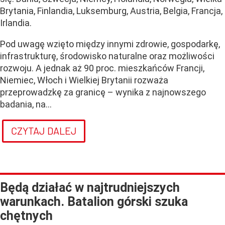
Brytania, Finlandia, Luksemburg, Austria, Belgia, Francja,
Irlandia.
Pod uwagę wzięto między innymi zdrowie, gospodarkę,
infrastrukturę, środowisko naturalne oraz możliwości
rozwoju. A jednak aż 90 proc. mieszkańców Francji,
Niemiec, Włoch i Wielkiej Brytanii rozważa
przeprowadzkę za granicę – wynika z najnowszego
badania, na...
CZYTAJ DALEJ
Będą działać w najtrudniejszych
warunkach. Batalion górski szuka
chętnych