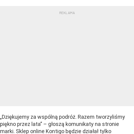
„Dziękujemy za wspólną podróż. Razem tworzyliśmy
piękno przez lata” – głoszą komunikaty na stronie
marki. Sklep online Kontigo będzie działał tylko