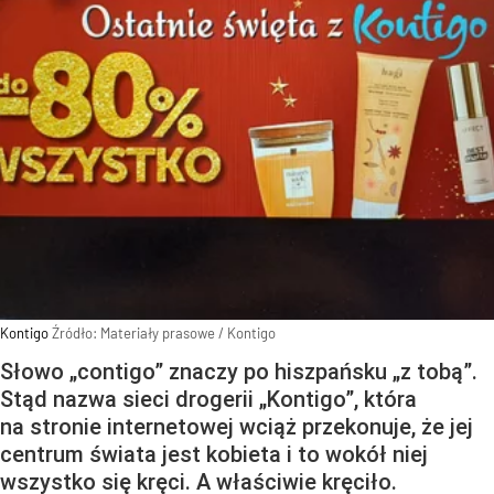
Kontigo
Źródło:
Materiały prasowe
/
Kontigo
Słowo „contigo” znaczy po hiszpańsku „z tobą”.
Stąd nazwa sieci drogerii „Kontigo”, która
na stronie internetowej wciąż przekonuje, że jej
centrum świata jest kobieta i to wokół niej
wszystko się kręci. A właściwie kręciło.