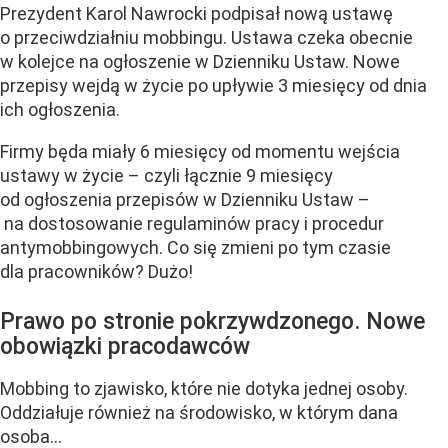
Prezydent Karol Nawrocki podpisał nową ustawę
o przeciwdziałniu mobbingu. Ustawa czeka obecnie
w kolejce na ogłoszenie w Dzienniku Ustaw. Nowe
przepisy wejdą w życie po upływie 3 miesięcy od dnia
ich ogłoszenia.
Firmy będa miały 6 miesięcy od momentu wejścia
ustawy w życie – czyli łącznie 9 miesięcy
od ogłoszenia przepisów w Dzienniku Ustaw –
na dostosowanie regulaminów pracy i procedur
antymobbingowych. Co się zmieni po tym czasie
dla pracowników? Dużo!
Prawo po stronie pokrzywdzonego. Nowe
obowiązki pracodawców
Mobbing to zjawisko, które nie dotyka jednej osoby.
Oddziałuje również na środowisko, w którym dana
osoba...