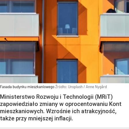
Fasada budynku mieszkaniowego
Źródło:
Unsplash
/
Anne Nygård
Ministerstwo Rozwoju i Technologii (MRiT)
zapowiedziało zmiany w oprocentowaniu Kont
mieszkaniowych. Wzrośnie ich atrakcyjność,
także przy mniejszej inflacji.