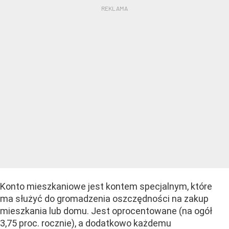
Konto mieszkaniowe jest kontem specjalnym, które
ma służyć do gromadzenia oszczędności na zakup
mieszkania lub domu. Jest oprocentowane (na ogół
3,75 proc. rocznie), a dodatkowo każdemu