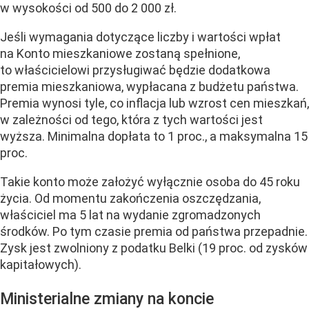
w wysokości od 500 do 2 000 zł.
Jeśli wymagania dotyczące liczby i wartości wpłat
na Konto mieszkaniowe zostaną spełnione,
to właścicielowi przysługiwać będzie dodatkowa
premia mieszkaniowa, wypłacana z budżetu państwa.
Premia wynosi tyle, co inflacja lub wzrost cen mieszkań,
w zależności od tego, która z tych wartości jest
wyższa. Minimalna dopłata to 1 proc., a maksymalna 15
proc.
Takie konto może założyć wyłącznie osoba do 45 roku
życia. Od momentu zakończenia oszczędzania,
właściciel ma 5 lat na wydanie zgromadzonych
środków. Po tym czasie premia od państwa przepadnie.
Zysk jest zwolniony z podatku Belki (19 proc. od zysków
kapitałowych).
Ministerialne zmiany na koncie