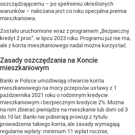
oszczędzającemu – po spełnieniu określonych
warunków – naliczana jest co roku specjalna premia
mieszkaniowa.
Zostało uruchomione wraz z programem „Bezpieczny
kredyt 2 proc”. w lipcu 2023 roku. Programu już nie ma,
ale z konta mieszkaniowego nadal można korzystać.
Zasady oszczędzania na Koncie
mieszkaniowym
Banki w Polsce umożliwiają otwarcie konta
mieszkaniowego na mocy przepisów ustawy z 1
października 2021 roku o rodzinnym kredycie
mieszkaniowym i bezpiecznym kredycie 2%. Można
na nim zbierać pieniądze na mieszkanie lub dom od 3
do 10 lat. Banki nie pobierają prowizji z tytułu
prowadzenia takiego konta, ale zasady wymagają
regularne wpłaty: minimum 11 wpłat rocznie,