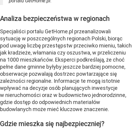
portalu GetHome.pl.
Analiza bezpieczeństwa w regionach
Specjaliści portalu GetHome.pl przeanalizowali
sytuację w poszczególnych regionach Polski, biorąc
pod uwagę liczbę przestępstw przeciwko mieniu, takich
jak kradzieże, włamania czy oszustwa, w przeliczeniu
na 1000 mieszkańców. Eksperci podkreślają, że choć
pełne dane gminne byłyby jeszcze bardziej pomocne,
obserwacje pozwalają dostrzec powtarzające się
zależności regionalne. Informacje te mogą istotnie
wpływać na decyzje osób planujących inwestycje
w nieruchomości oraz w budownictwo jednorodzinne,
gdzie dostęp do odpowiednich materiałów
budowlanych może mieć kluczowe znaczenie.
Gdzie mieszka się najbezpieczniej?