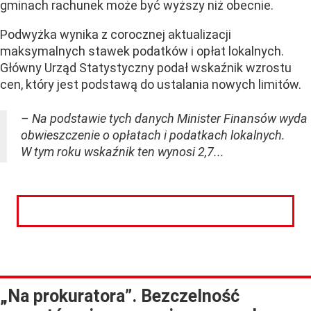
gminach rachunek może być wyższy niż obecnie.
Podwyżka wynika z corocznej aktualizacji
maksymalnych stawek podatków i opłat lokalnych.
Główny Urząd Statystyczny podał wskaźnik wzrostu
cen, który jest podstawą do ustalania nowych limitów.
– Na podstawie tych danych Minister Finansów wyda
obwieszczenie o opłatach i podatkach lokalnych.
W tym roku wskaźnik ten wynosi 2,7...
CZYTAJ DALEJ
„Na prokuratora”. Bezczelność