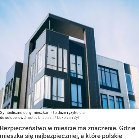
Symboliczne ceny mieszkań – to duże ryzyko dla
deweloperów
Źródło:
Unsplash
/
Luke van Zyl
Bezpieczeństwo w mieście ma znaczenie. Gdzie
mieszka się najbezpieczniej, a które polskie