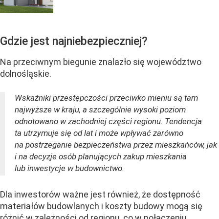
Gdzie jest najniebezpieczniej?
Na przeciwnym biegunie znalazło się województwo
dolnośląskie.
Wskaźniki przestępczości przeciwko mieniu są tam
najwyższe w kraju, a szczególnie wysoki poziom
odnotowano w zachodniej części regionu. Tendencja
ta utrzymuje się od lat i może wpływać zarówno
na postrzeganie bezpieczeństwa przez mieszkańców, jak
i na decyzje osób planujących zakup mieszkania
lub inwestycje w budownictwo.
Dla inwestorów ważne jest również, że dostępność
materiałów budowlanych i koszty budowy mogą się
różnić w zależności od regionu, co w połączeniu