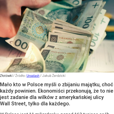
Złotówki
/ Źródło:
Unsplash
/
Jakub Żerdzicki
Mało kto w Polsce myśli o zbijaniu majątku, choć
każdy powinien. Ekonomiści przekonują, że to nie
jest zadanie dla wilków z amerykańskiej ulicy
Wall Street, tylko dla każdego.