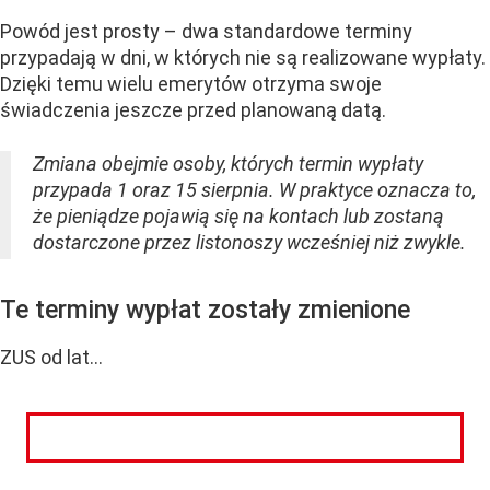
Powód jest prosty – dwa standardowe terminy
przypadają w dni, w których nie są realizowane wypłaty.
Dzięki temu wielu emerytów otrzyma swoje
świadczenia jeszcze przed planowaną datą.
Zmiana obejmie osoby, których termin wypłaty
przypada 1 oraz 15 sierpnia. W praktyce oznacza to,
że pieniądze pojawią się na kontach lub zostaną
dostarczone przez listonoszy wcześniej niż zwykle.
Te terminy wypłat zostały zmienione
ZUS od lat...
CZYTAJ DALEJ