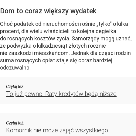
Dom to coraz większy wydatek
Choć podatek od nieruchomości rośnie „tylko” o kilka
procent, dla wielu właścicieli to kolejna cegiełka
do rosnących kosztów życia. Samorządy mogą uznać,
że podwyżka o kilkadziesiąt złotych rocznie
nie zaszkodzi mieszkańcom. Jednak dla części rodzin
suma rosnących opłat staje się coraz bardziej
odczuwalna.
Czytaj też:
To już pewne. Raty kredytów będą niższe
Czytaj też:
Komornik nie może zająć wszystkiego.