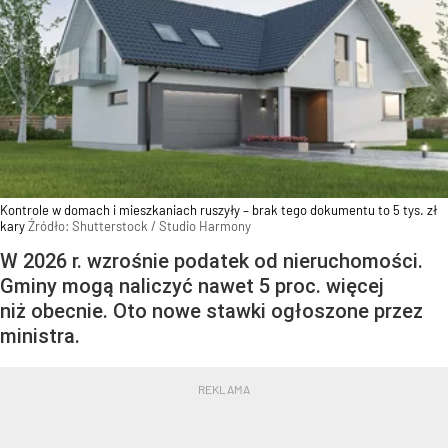
Kontrole w domach i mieszkaniach ruszyły – brak tego dokumentu to 5 tys. zł
kary
Źródło:
Shutterstock
/
Studio Harmony
W 2026 r. wzrośnie podatek od nieruchomości.
Gminy mogą naliczyć nawet 5 proc. więcej
niż obecnie. Oto nowe stawki ogłoszone przez
ministra.