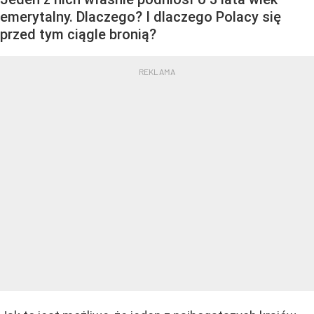
emerytalny. Dlaczego? I dlaczego Polacy się
przed tym ciągle bronią?