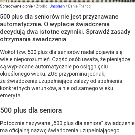
Spracowane dłonie
/ Źródło:
Unsplash
/
Danie Franco
500 plus dla seniorów nie jest przyznawane
automatycznie. O wypłacie świadczenia
decydują dwa istotne czynniki. Sprawdź zasady
otrzymania świadczenia
Wokół tzw. 500 plus dla seniorów nadal pojawia się
wiele nieporozumień. Część osób uważa, że pieniądze
są wypłacane automatycznie po osiągnięciu
określonego wieku. ZUS przypomina jednak,
że świadczenie uzupełniające zależy od spełnienia
konkretnych warunków, a nie od samego wieku
emeryta.
500 plus dla seniora
Potocznie nazywane „500 plus dla seniora” świadczenie
ma oficjalną nazwę świadczenia uzupełniającego