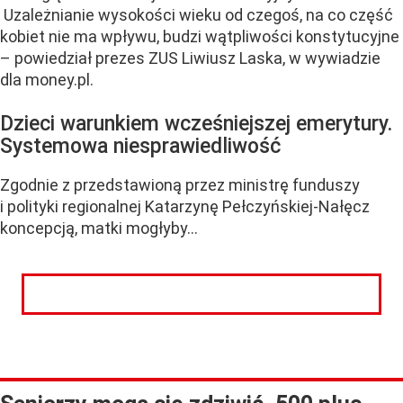
Uzależnianie wysokości wieku od czegoś, na co część
kobiet nie ma wpływu, budzi wątpliwości konstytucyjne
– powiedział prezes ZUS Liwiusz Laska, w wywiadzie
dla money.pl.
Dzieci warunkiem wcześniejszej emerytury.
Systemowa niesprawiedliwość
Zgodnie z przedstawioną przez ministrę funduszy
i polityki regionalnej Katarzynę Pełczyńskiej-Nałęcz
koncepcją, matki mogłyby...
CZYTAJ DALEJ