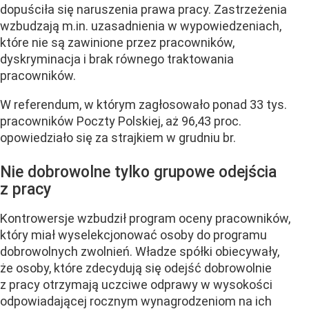
dopuściła się naruszenia prawa pracy. Zastrzeżenia
wzbudzają m.in. uzasadnienia w wypowiedzeniach,
które nie są zawinione przez pracowników,
dyskryminacja i brak równego traktowania
pracowników.
W referendum, w którym zagłosowało ponad 33 tys.
pracowników Poczty Polskiej, aż 96,43 proc.
opowiedziało się za strajkiem w grudniu br.
Nie dobrowolne tylko grupowe odejścia
z pracy
Kontrowersje wzbudził program oceny pracowników,
który miał wyselekcjonować osoby do programu
dobrowolnych zwolnień. Władze spółki obiecywały,
że osoby, które zdecydują się odejść dobrowolnie
z pracy otrzymają uczciwe odprawy w wysokości
odpowiadającej rocznym wynagrodzeniom na ich