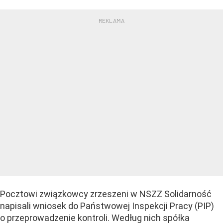
Pocztowi związkowcy zrzeszeni w NSZZ Solidarność
napisali wniosek do Państwowej Inspekcji Pracy (PIP)
o przeprowadzenie kontroli. Według nich spółka