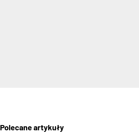
Polecane artykuły