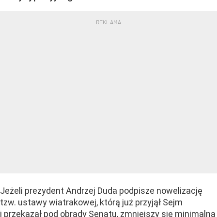
Jeżeli prezydent Andrzej Duda podpisze nowelizację
tzw. ustawy wiatrakowej, którą już przyjął Sejm
i przekazał pod obrady Senatu, zmniejszy się minimalna