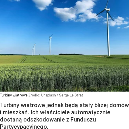
Turbiny wiatrowe
Źródło:
Unsplash
/
Serge Le Strat
Turbiny wiatrowe jednak będą stały bliżej domów
i mieszkań. Ich właściciele automatycznie
dostaną odszkodowanie z Funduszu
Partycypacyjnego.