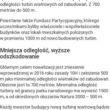
odległości turbin wiatrowych od zabudowań. Z 700
metrów do 500 m.
Powstanie także Fundusz Partycypacyjny, którego
uczestnikami byliby właściciele i współwłaściciele
budynków oraz lokali mieszkalnych położonych
w promieniu 1000 m od nowo budowanych turbin.
Mniejsza odległość, wyższe
odszkodowanie
Głównym celem nowelizacji jest zniesienie
wprowadzonej w 2016 roku zasady 10H i założenie 500
m jako minimalnej odległości wiatraków od zabudowań.
Obecnie jest to 700 metrów. Minimalna odległość
turbiny od granicy parku narodowego ma wynieść 1500
m, a od określonych obszarów Natura 2000 – 500 m.
Każdy
inwestor budujący nową turbinę wiatrową będzie