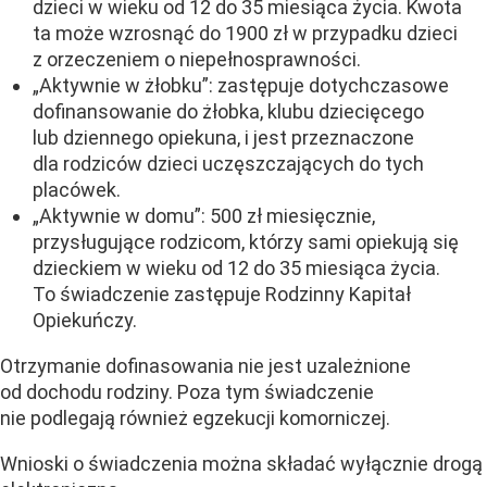
dzieci w wieku od 12 do 35 miesiąca życia. Kwota
ta może wzrosnąć do 1900 zł w przypadku dzieci
z orzeczeniem o niepełnosprawności.
„Aktywnie w żłobku”: zastępuje dotychczasowe
dofinansowanie do żłobka, klubu dziecięcego
lub dziennego opiekuna, i jest przeznaczone
dla rodziców dzieci uczęszczających do tych
placówek.
„Aktywnie w domu”: 500 zł miesięcznie,
przysługujące rodzicom, którzy sami opiekują się
dzieckiem w wieku od 12 do 35 miesiąca życia.
To świadczenie zastępuje Rodzinny Kapitał
Opiekuńczy.
Otrzymanie dofinasowania nie jest uzależnione
od dochodu rodziny. Poza tym świadczenie
nie podlegają również egzekucji komorniczej.
Wnioski o świadczenia można składać wyłącznie drogą