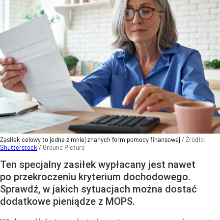
Zasiłek celowy to jedna z mniej znanych form pomocy finansowej
/ Źródło:
Shutterstock
/
Ground Picture
Ten specjalny zasiłek wypłacany jest nawet
po przekroczeniu kryterium dochodowego.
Sprawdź, w jakich sytuacjach można dostać
dodatkowe pieniądze z MOPS.