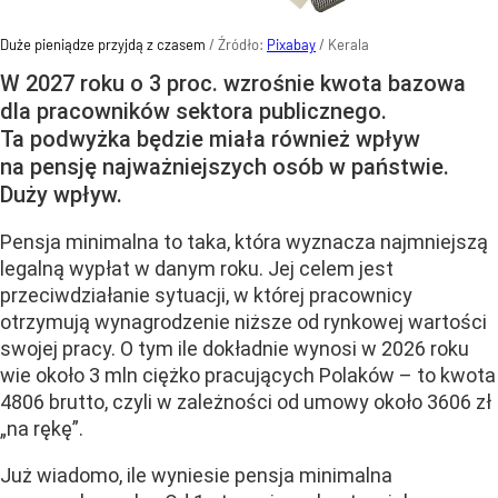
Duże pieniądze przyjdą z czasem
/ Źródło:
Pixabay
/
Kerala
W 2027 roku o 3 proc. wzrośnie kwota bazowa
dla pracowników sektora publicznego.
Ta podwyżka będzie miała również wpływ
na pensję najważniejszych osób w państwie.
Duży wpływ.
Pensja minimalna to taka, która wyznacza najmniejszą
legalną wypłat w danym roku. Jej celem jest
przeciwdziałanie sytuacji, w której pracownicy
otrzymują wynagrodzenie niższe od rynkowej wartości
swojej pracy. O tym ile dokładnie wynosi w 2026 roku
wie około 3 mln ciężko pracujących Polaków – to kwota
4806 brutto, czyli w zależności od umowy około 3606 zł
„na rękę”.
Już wiadomo, ile wyniesie pensja minimalna