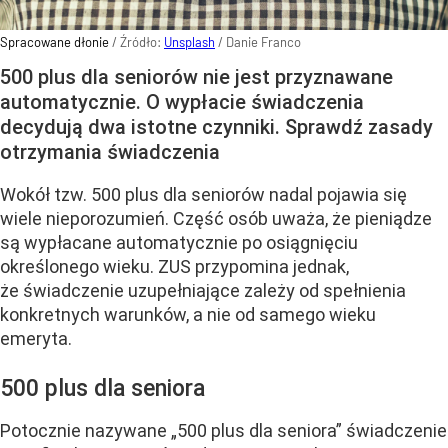
Spracowane dłonie
/ Źródło:
Unsplash
/
Danie Franco
500 plus dla seniorów nie jest przyznawane
automatycznie. O wypłacie świadczenia
decydują dwa istotne czynniki. Sprawdź zasady
otrzymania świadczenia
Wokół tzw. 500 plus dla seniorów nadal pojawia się
wiele nieporozumień. Część osób uważa, że pieniądze
są wypłacane automatycznie po osiągnięciu
określonego wieku. ZUS przypomina jednak,
że świadczenie uzupełniające zależy od spełnienia
konkretnych warunków, a nie od samego wieku
emeryta.
500 plus dla seniora
Potocznie nazywane „500 plus dla seniora” świadczenie