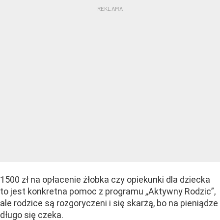
1500 zł na opłacenie żłobka czy opiekunki dla dziecka
to jest konkretna pomoc z programu „Aktywny Rodzic”,
ale rodzice są rozgoryczeni i się skarżą, bo na pieniądze
długo się czeka.