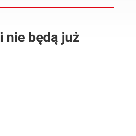
i nie będą już