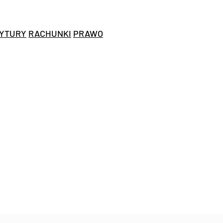
YTURY
RACHUNKI
PRAWO