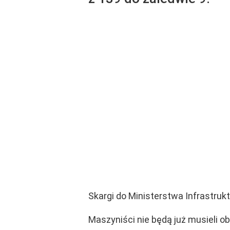
Skargi do Ministerstwa Infrastru
Maszyniści nie będą już musieli