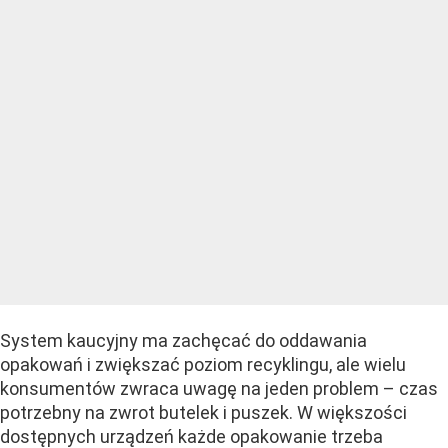
System kaucyjny ma zachęcać do oddawania
opakowań i zwiększać poziom recyklingu, ale wielu
konsumentów zwraca uwagę na jeden problem – czas
potrzebny na zwrot butelek i puszek. W większości
dostępnych urządzeń każde opakowanie trzeba