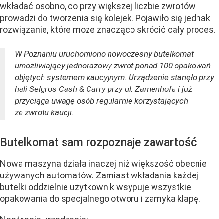
wkładać osobno, co przy większej liczbie zwrotów
prowadzi do tworzenia się kolejek. Pojawiło się jednak
rozwiązanie, które może znacząco skrócić cały proces.
W Poznaniu uruchomiono nowoczesny butelkomat
umożliwiający jednorazowy zwrot ponad 100 opakowań
objętych systemem kaucyjnym. Urządzenie stanęło przy
hali Selgros Cash & Carry przy ul. Zamenhofa i już
przyciąga uwagę osób regularnie korzystających
ze zwrotu kaucji.
Butelkomat sam rozpoznaje zawartość
Nowa maszyna działa inaczej niż większość obecnie
używanych automatów. Zamiast wkładania każdej
butelki oddzielnie użytkownik wsypuje wszystkie
opakowania do specjalnego otworu i zamyka klapę.