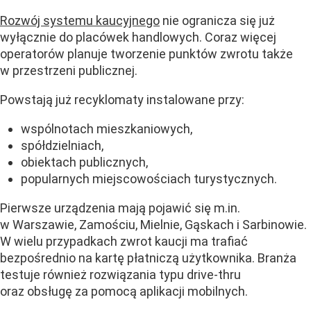
Rozwój systemu kaucyjnego
nie ogranicza się już
wyłącznie do placówek handlowych. Coraz więcej
operatorów planuje tworzenie punktów zwrotu także
w przestrzeni publicznej.
Powstają już recyklomaty instalowane przy:
wspólnotach mieszkaniowych,
spółdzielniach,
obiektach publicznych,
popularnych miejscowościach turystycznych.
Pierwsze urządzenia mają pojawić się m.in.
w Warszawie, Zamościu, Mielnie, Gąskach i Sarbinowie.
W wielu przypadkach zwrot kaucji ma trafiać
bezpośrednio na kartę płatniczą użytkownika. Branża
testuje również rozwiązania typu drive-thru
oraz obsługę za pomocą aplikacji mobilnych.