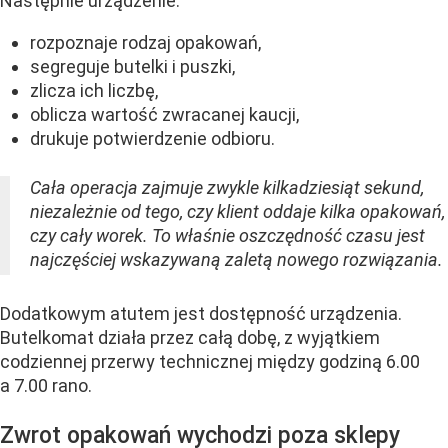
Następnie urządzenie:
rozpoznaje rodzaj opakowań,
segreguje butelki i puszki,
zlicza ich liczbę,
oblicza wartość zwracanej kaucji,
drukuje potwierdzenie odbioru.
Cała operacja zajmuje zwykle kilkadziesiąt sekund,
niezależnie od tego, czy klient oddaje kilka opakowań,
czy cały worek. To właśnie oszczędność czasu jest
najczęściej wskazywaną zaletą nowego rozwiązania.
Dodatkowym atutem jest dostępność urządzenia.
Butelkomat działa przez całą dobę, z wyjątkiem
codziennej przerwy technicznej między godziną 6.00
a 7.00 rano.
Zwrot opakowań wychodzi poza sklepy