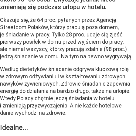
zmieniają się podczas urlopu w hotelu.
Okazuje się, że 64 proc. pytanych przez Agencję
Streetcom Polaków, którzy pracują poza domem,
je śniadanie w pracy. Tylko 28 proc. udaje się zjeść
pierwszy posiłek w domu przed wyjściem do pracy,
ale niemal wszyscy, którzy pracują zdalnie (98 proc.)
jedzą śniadanie w domu. Na tym na pewno wygrywają.
Według dietetyków śniadanie odgrywa kluczową rolę
w zdrowym odżywianiu i w kształtowaniu zdrowych
nawyków żywieniowych. Zdrowie śniadanie zapewnia
energię do działania na bardzo długo, także na urlopie.
Wtedy Polacy chętnie jedzą śniadania w hotelu
i zmieniają przyzwyczajenia. A nie każde hotelowe
danie wychodzi na zdrowie.
Idealne...