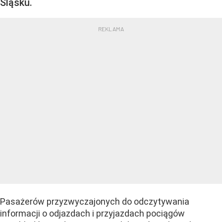
Śląsku.
Pasażerów przyzwyczajonych do odczytywania
informacji o odjazdach i przyjazdach pociągów