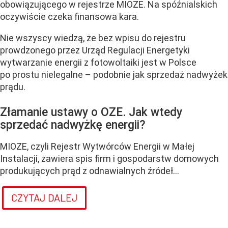
obowiązującego w rejestrze MIOZE. Na spóźnialskich
oczywiście czeka finansowa kara.
Nie wszyscy wiedzą, że bez wpisu do rejestru
prowdzonego przez Urząd Regulacji Energetyki
wytwarzanie energii z fotowoltaiki jest w Polsce
po prostu nielegalne – podobnie jak sprzedaż nadwyżek
prądu.
Złamanie ustawy o OZE. Jak wtedy
sprzedać nadwyżkę energii?
MIOZE, czyli Rejestr Wytwórców Energii w Małej
Instalacji, zawiera spis firm i gospodarstw domowych
produkujących prąd z odnawialnych źródeł...
CZYTAJ DALEJ