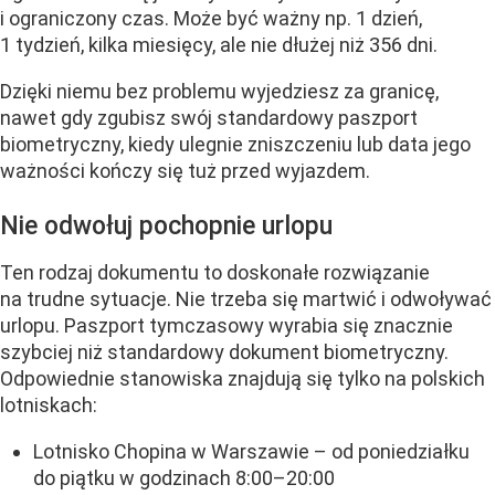
i ograniczony czas. Może być ważny np. 1 dzień,
1 tydzień, kilka miesięcy, ale nie dłużej niż 356 dni.
Dzięki niemu bez problemu wyjedziesz za granicę,
nawet gdy zgubisz swój standardowy paszport
biometryczny, kiedy ulegnie zniszczeniu lub data jego
ważności kończy się tuż przed wyjazdem.
Nie odwołuj pochopnie urlopu
Ten rodzaj dokumentu to doskonałe rozwiązanie
na trudne sytuacje. Nie trzeba się martwić i odwoływać
urlopu. Paszport tymczasowy wyrabia się znacznie
szybciej niż standardowy dokument biometryczny.
Odpowiednie stanowiska znajdują się tylko na polskich
lotniskach:
Lotnisko Chopina w Warszawie – od poniedziałku
do piątku w godzinach 8:00–20:00