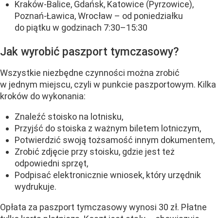
Kraków-Balice, Gdańsk, Katowice (Pyrzowice),
Poznań-Ławica, Wrocław – od poniedziałku
do piątku w godzinach 7:30–15:30
Jak wyrobić paszport tymczasowy?
Wszystkie niezbędne czynności można zrobić
w jednym miejscu, czyli w punkcie paszportowym. Kilka
kroków do wykonania:
Znaleźć stoisko na lotnisku,
Przyjść do stoiska z ważnym biletem lotniczym,
Potwierdzić swoją tożsamość innym dokumentem,
Zrobić zdjęcie przy stoisku, gdzie jest też
odpowiedni sprzęt,
Podpisać elektronicznie wniosek, który urzędnik
wydrukuje.
Opłata za paszport tymczasowy wynosi 30 zł. Płatne