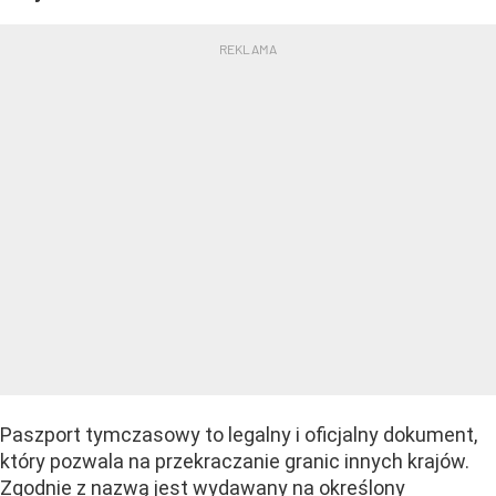
Paszport tymczasowy to legalny i oficjalny dokument,
który pozwala na przekraczanie granic innych krajów.
Zgodnie z nazwą jest wydawany na określony