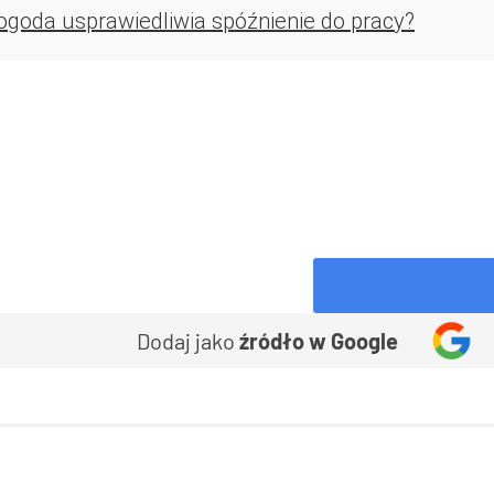
ogoda usprawiedliwia spóźnienie do pracy?
Dodaj jako
źródło w Google