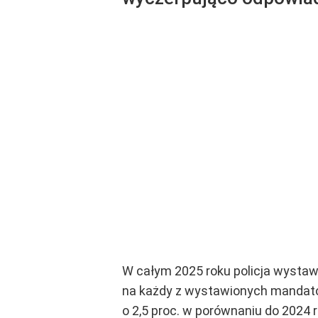
W całym 2025 roku policja wystawi
na każdy z wystawionych mandat
o 2,5 proc. w porównaniu do 2024 