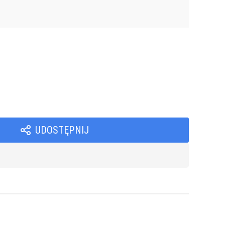
UDOSTĘPNIJ