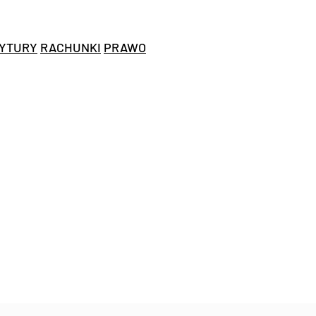
YTURY
RACHUNKI
PRAWO