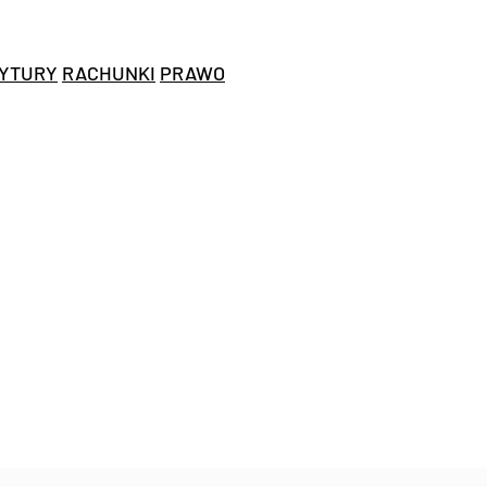
YTURY
RACHUNKI
PRAWO