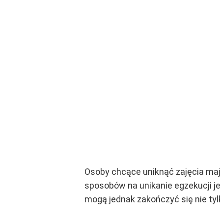
Osoby chcące uniknąć zajęcia maj
sposobów na unikanie egzekucji je
mogą jednak zakończyć się nie tylk