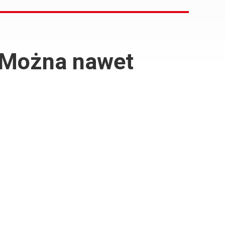
 Można nawet