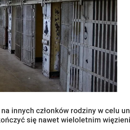
na innych członków rodziny w celu un
ończyć się nawet wieloletnim więzien