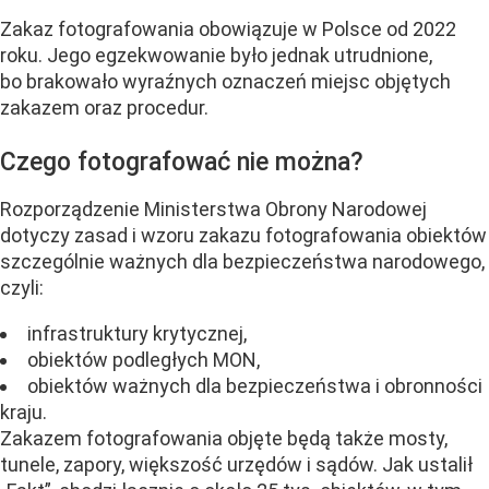
Zakaz fotografowania obowiązuje w Polsce od 2022
roku. Jego egzekwowanie było jednak utrudnione,
bo brakowało wyraźnych oznaczeń miejsc objętych
zakazem oraz procedur.
Czego fotografować nie można?
Rozporządzenie Ministerstwa Obrony Narodowej
dotyczy zasad i wzoru zakazu fotografowania obiektów
szczególnie ważnych dla bezpieczeństwa narodowego,
czyli:
infrastruktury krytycznej,
obiektów podległych MON,
obiektów ważnych dla bezpieczeństwa i obronności
kraju.
Zakazem fotografowania objęte będą także mosty,
tunele, zapory, większość urzędów i sądów. Jak ustalił