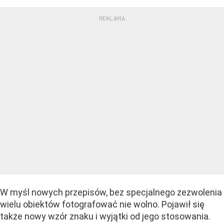
W myśl nowych przepisów, bez specjalnego zezwolenia
wielu obiektów fotografować nie wolno. Pojawił się
także nowy wzór znaku i wyjątki od jego stosowania.