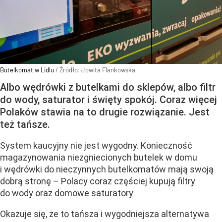
Butelkomat w Lidlu
/ Źródło:
Jowita Flankowska
Albo wędrówki z butelkami do sklepów, albo filtr
do wody, saturator i święty spokój. Coraz więcej
Polaków stawia na to drugie rozwiązanie. Jest
też tańsze.
System kaucyjny nie jest wygodny. Konieczność
magazynowania niezgniecionych butelek w domu
i wędrówki do nieczynnych butelkomatów mają swoją
dobrą stronę – Polacy coraz częściej kupują filtry
do wody oraz domowe saturatory
Okazuje się, że to tańsza i wygodniejsza alternatywa