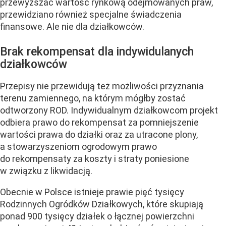
przewyższać wartość rynkową odejmowanych praw,
przewidziano również specjalne świadczenia
finansowe. Ale nie dla działkowców.
Brak rekompensat dla indywidulanych
działkowców
Przepisy nie przewidują też możliwości przyznania
terenu zamiennego, na którym mógłby zostać
odtworzony ROD. Indywidualnym działkowcom projekt
odbiera prawo do rekompensat za pomniejszenie
wartości prawa do działki oraz za utracone plony,
a stowarzyszeniom ogrodowym prawo
do rekompensaty za koszty i straty poniesione
w związku z likwidacją.
Obecnie w Polsce istnieje prawie pięć tysięcy
Rodzinnych Ogródków Działkowych, które skupiają
ponad 900 tysięcy działek o łącznej powierzchni