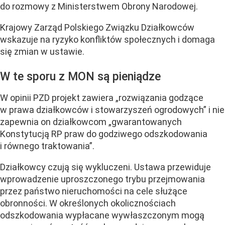
do rozmowy z Ministerstwem Obrony Narodowej.
Krajowy Zarząd Polskiego Związku Działkowców
wskazuje na ryzyko konfliktów społecznych i domaga
się zmian w ustawie.
W te sporu z MON są pieniądze
W opinii PZD projekt zawiera „rozwiązania godzące
w prawa działkowców i stowarzyszeń ogrodowych” i nie
zapewnia on działkowcom „gwarantowanych
Konstytucją RP praw do godziwego odszkodowania
i równego traktowania”.
Działkowcy czują się wykluczeni. Ustawa przewiduje
wprowadzenie uproszczonego trybu przejmowania
przez państwo nieruchomości na cele służące
obronności. W określonych okolicznościach
odszkodowania wypłacane wywłaszczonym mogą