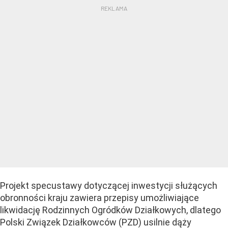
Projekt specustawy dotyczącej inwestycji służących
obronności kraju zawiera przepisy umożliwiające
likwidację Rodzinnych Ogródków Działkowych, dlatego
Polski Związek Działkowców (PZD) usilnie dąży