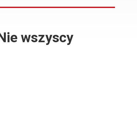
 Nie wszyscy