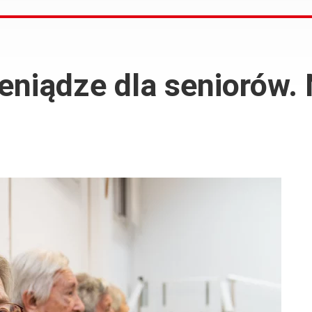
eniądze dla seniorów.