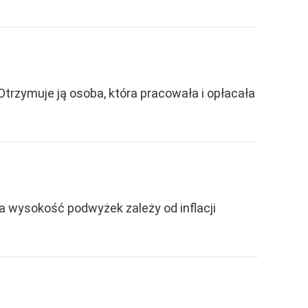
trzymuje ją osoba, która pracowała i opłacała
a wysokość podwyżek zależy od inflacji