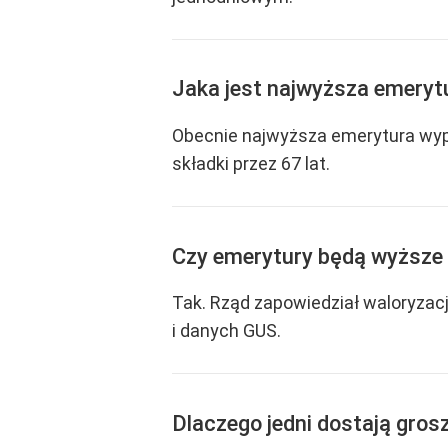
Jaka jest najwyższa emeryt
Obecnie najwyższa emerytura wypła
składki przez 67 lat.
Czy emerytury będą wyższe
Tak. Rząd zapowiedział waloryzacj
i danych GUS.
Dlaczego jedni dostają grosz