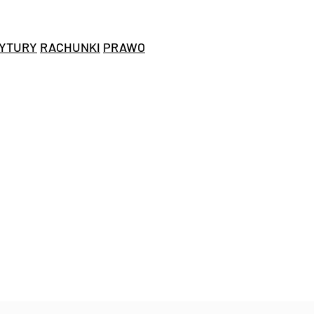
YTURY
RACHUNKI
PRAWO