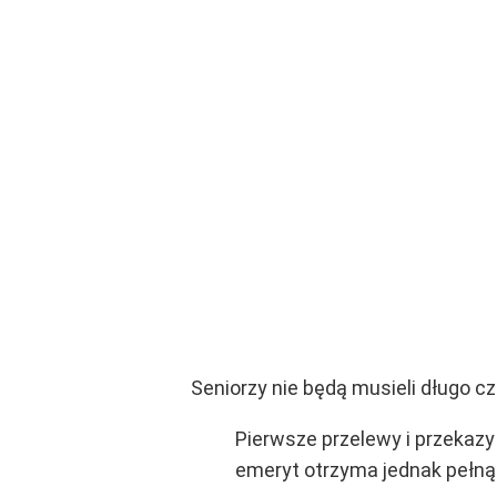
Seniorzy nie będą musieli długo 
Pierwsze przelewy i przekazy
emeryt otrzyma jednak pełną 