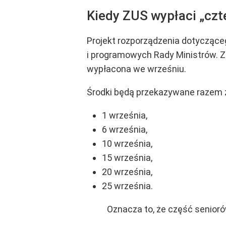
Kiedy ZUS wypłaci „czt
Projekt rozporządzenia dotyczące
i programowych Rady Ministrów. Z
wypłacona we wrześniu.
Środki będą przekazywane razem
1 września,
6 września,
10 września,
15 września,
20 września,
25 września.
Oznacza to, że część senioró