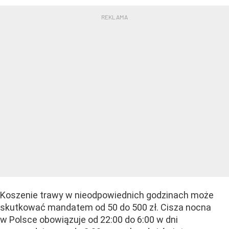
Koszenie trawy w nieodpowiednich godzinach może
skutkować mandatem od 50 do 500 zł. Cisza nocna
w Polsce obowiązuje od 22:00 do 6:00 w dni