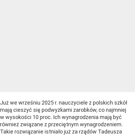
Już we wrześniu 2025 r. nauczyciele z polskich szkół
mają cieszyć się podwyżkami zarobków, co najmniej
w wysokości 10 proc. Ich wynagrodzenia mają być
również związane z przeciętnym wynagrodzeniem.
Takie rozwiązanie istniało już za rządów Tadeusza