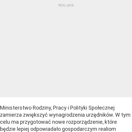
Ministerstwo Rodziny, Pracy i Polityki Społecznej
zamierza zwiększyć wynagrodzenia urzędników. W tym
celu ma przygotować nowe rozporządzenie, które
będzie lepiej odpowiadało gospodarczym realiom