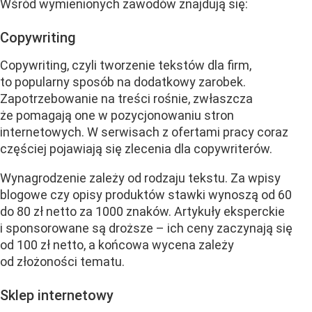
Wśród wymienionych zawodów znajdują się:
Copywriting
Copywriting, czyli tworzenie tekstów dla firm,
to popularny sposób na dodatkowy zarobek.
Zapotrzebowanie na treści rośnie, zwłaszcza
że pomagają one w pozycjonowaniu stron
internetowych. W serwisach z ofertami pracy coraz
częściej pojawiają się zlecenia dla copywriterów.
Wynagrodzenie zależy od rodzaju tekstu. Za wpisy
blogowe czy opisy produktów stawki wynoszą od 60
do 80 zł netto za 1000 znaków. Artykuły eksperckie
i sponsorowane są droższe – ich ceny zaczynają się
od 100 zł netto, a końcowa wycena zależy
od złożoności tematu.
Sklep internetowy