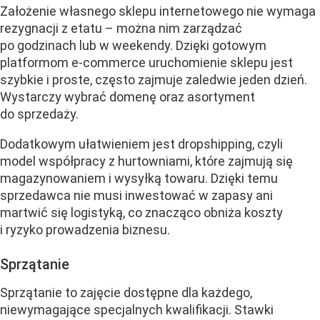
Założenie własnego sklepu internetowego nie wymaga
rezygnacji z etatu – można nim zarządzać
po godzinach lub w weekendy. Dzięki gotowym
platformom e-commerce uruchomienie sklepu jest
szybkie i proste, często zajmuje zaledwie jeden dzień.
Wystarczy wybrać domenę oraz asortyment
do sprzedaży.
Dodatkowym ułatwieniem jest dropshipping, czyli
model współpracy z hurtowniami, które zajmują się
magazynowaniem i wysyłką towaru. Dzięki temu
sprzedawca nie musi inwestować w zapasy ani
martwić się logistyką, co znacząco obniża koszty
i ryzyko prowadzenia biznesu.
Sprzątanie
Sprzątanie to zajęcie dostępne dla każdego,
niewymagające specjalnych kwalifikacji. Stawki