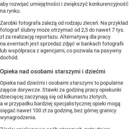
aby rozwijać umiejętności i zwiększyć konkurencyjność
na rynku.
Zarobki fotografa zależą od rodzaju zleceń. Na przykład
fotograf ślubny może otrzymać od 2,5 do nawet 7 tys.
zł za realizację reportażu. Alternatywą dla pracy
na eventach jest sprzedaż zdjęć w bankach fotografii
lub współpraca z agencjami, co pozwala na pasywny
dochód.
Opieka nad osobami starszymi i dziećmi
Opieka nad dziećmi i osobami starszymi to popularne
zajęcie dorywcze. Stawki za godzinę pracy opiekunki
dziecięcej zaczynają się od kilkunastu złotych,
a w przypadku bardziej specjalistycznej opieki mogą
sięgać nawet 100 zł za godzinę, bez górnej granicy
wynagrodzenia.