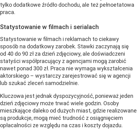
tylko dodatkowe źródło dochodu, ale też pełnoetatowa
praca.
Statystowanie w filmach i serialach
Statystowanie w filmach i reklamach to ciekawy
sposób na dodatkowy zarobek. Stawki zaczynają się
od 40 do 90 zł za dzień zdjęciowy, ale doświadczeni
statyści współpracujący z agencjami mogą zarobić
nawet ponad 300 zł. Praca nie wymaga wykształcenia
aktorskiego – wystarczy zarejestrować się w agencji
lub szukać zleceń samodzielnie.
Kluczowa jest jednak dyspozycyjność, ponieważ jeden
dzień zdjęciowy może trwać wiele godzin. Osoby
mieszkające daleko od dużych miast, gdzie realizowane
są produkcje, mogą mieć trudność z osiągnięciem
opłacalności ze względu na czas i koszty dojazdu.