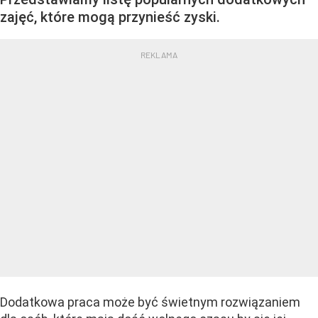
zajęć, które mogą przynieść zyski.
Dodatkowa praca może być świetnym rozwiązaniem