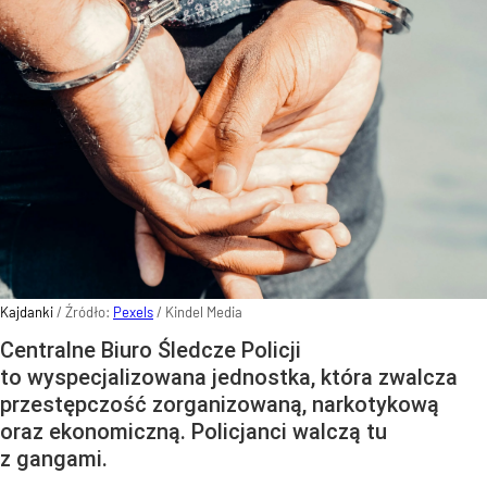
Kajdanki
/ Źródło:
Pexels
/
Kindel Media
Centralne Biuro Śledcze Policji
to wyspecjalizowana jednostka, która zwalcza
przestępczość zorganizowaną, narkotykową
oraz ekonomiczną. Policjanci walczą tu
z gangami.