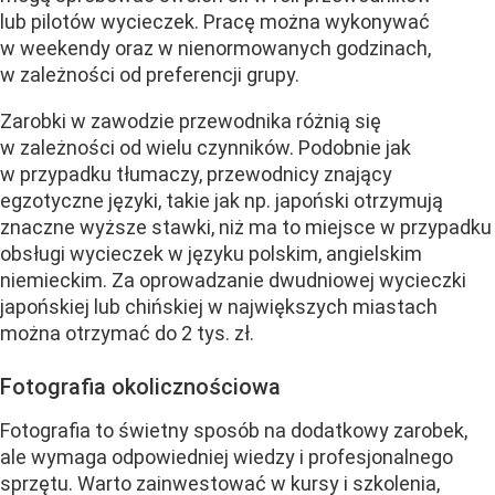
lub pilotów wycieczek. Pracę można wykonywać
w weekendy oraz w nienormowanych godzinach,
w zależności od preferencji grupy.
Zarobki w zawodzie przewodnika różnią się
w zależności od wielu czynników. Podobnie jak
w przypadku tłumaczy, przewodnicy znający
egzotyczne języki, takie jak np. japoński otrzymują
znaczne wyższe stawki, niż ma to miejsce w przypadku
obsługi wycieczek w języku polskim, angielskim
niemieckim. Za oprowadzanie dwudniowej wycieczki
japońskiej lub chińskiej w największych miastach
można otrzymać do 2 tys. zł.
Fotografia okolicznościowa
Fotografia to świetny sposób na dodatkowy zarobek,
ale wymaga odpowiedniej wiedzy i profesjonalnego
sprzętu. Warto zainwestować w kursy i szkolenia,