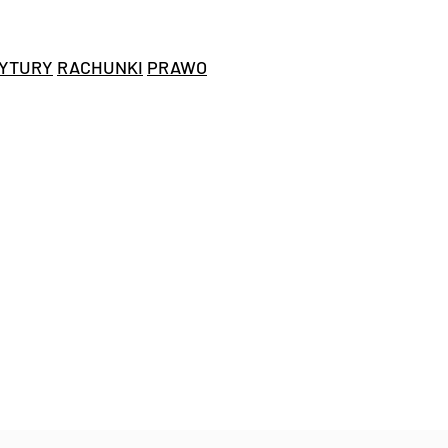
YTURY
RACHUNKI
PRAWO