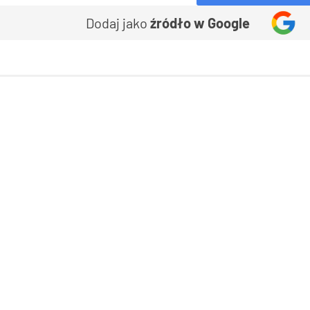
Dodaj jako
źródło w Google