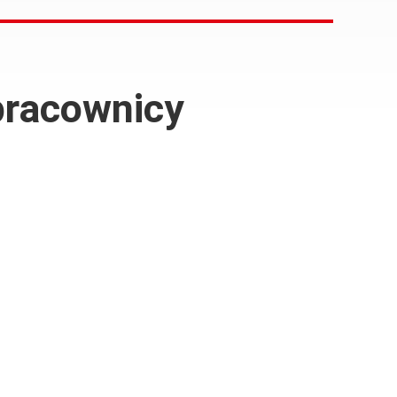
 pracownicy