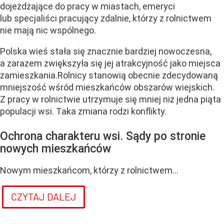
dojeżdżające do pracy w miastach, emeryci
lub specjaliści pracujący zdalnie, którzy z rolnictwem
nie mają nic wspólnego.
Polska wieś stała się znacznie bardziej nowoczesna,
a zarazem zwiększyła się jej atrakcyjność jako miejsca
zamieszkania.Rolnicy stanowią obecnie zdecydowaną
mniejszość wśród mieszkańców obszarów wiejskich.
Z pracy w rolnictwie utrzymuje się mniej niż jedna piąta
populacji wsi. Taka zmiana rodzi konflikty.
Ochrona charakteru wsi. Sądy po stronie
nowych mieszkańców
Nowym mieszkańcom, którzy z rolnictwem...
CZYTAJ DALEJ