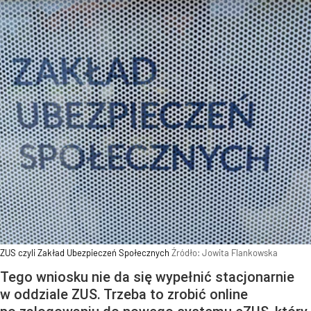
ZUS czyli Zakład Ubezpieczeń Społecznych
Źródło:
Jowita Flankowska
Tego wniosku nie da się wypełnić stacjonarnie
w oddziale ZUS. Trzeba to zrobić online