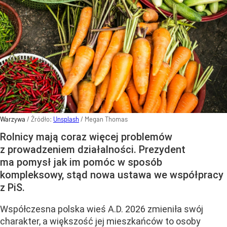
Warzywa
/ Źródło:
Unsplash
/
Megan Thomas
Rolnicy mają coraz więcej problemów
z prowadzeniem działalności. Prezydent
ma pomysł jak im pomóc w sposób
kompleksowy, stąd nowa ustawa we współpracy
z PiS.
Współczesna polska wieś A.D. 2026 zmieniła swój
charakter, a większość jej mieszkańców to osoby