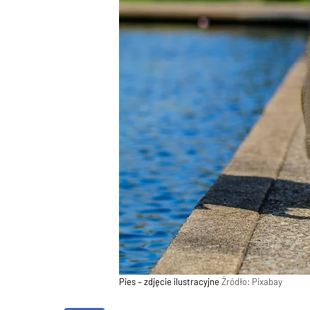
Pies – zdjęcie ilustracyjne
Źródło:
Pixabay