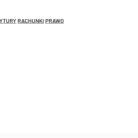
YTURY
RACHUNKI
PRAWO