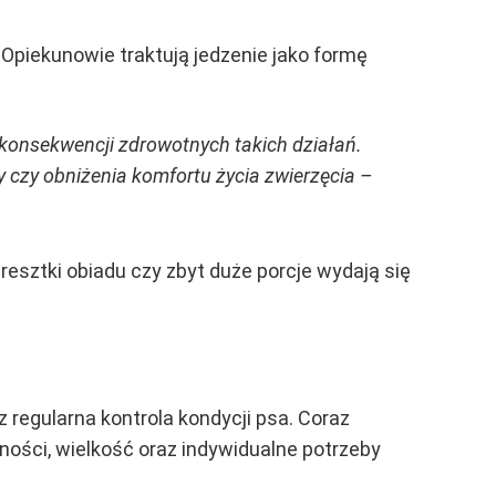
 Opiekunowie traktują jedzenie jako formę
konsekwencji zdrowotnych takich działań.
czy obniżenia komfortu życia zwierzęcia –
esztki obiadu czy zbyt duże porcje wydają się
z regularna kontrola kondycji psa. Coraz
ości, wielkość oraz indywidualne potrzeby