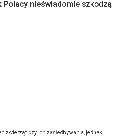
ak Polacy nieświadomie szkodzą
c zwierząt czy ich zaniedbywania, jednak