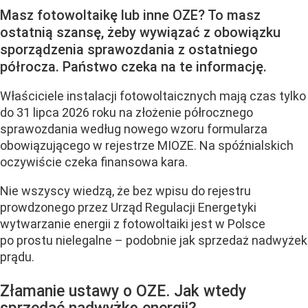
Masz fotowoltaikę lub inne OZE? To masz
ostatnią szansę, żeby wywiązać z obowiązku
sporządzenia sprawozdania z ostatniego
półrocza. Państwo czeka na te informację.
Właściciele instalacji fotowoltaicznych mają czas tylko
do 31 lipca 2026 roku na złożenie półrocznego
sprawozdania według nowego wzoru formularza
obowiązującego w rejestrze MIOZE. Na spóźnialskich
oczywiście czeka finansowa kara.
Nie wszyscy wiedzą, że bez wpisu do rejestru
prowdzonego przez Urząd Regulacji Energetyki
wytwarzanie energii z fotowoltaiki jest w Polsce
po prostu nielegalne – podobnie jak sprzedaż nadwyżek
prądu.
Złamanie ustawy o OZE. Jak wtedy