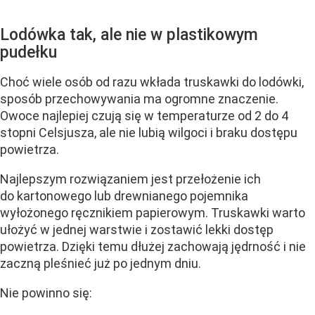
Lodówka tak, ale nie w plastikowym
pudełku
Choć wiele osób od razu wkłada truskawki do lodówki,
sposób przechowywania ma ogromne znaczenie.
Owoce najlepiej czują się w temperaturze od 2 do 4
stopni Celsjusza, ale nie lubią wilgoci i braku dostępu
powietrza.
Najlepszym rozwiązaniem jest przełożenie ich
do kartonowego lub drewnianego pojemnika
wyłożonego ręcznikiem papierowym. Truskawki warto
ułożyć w jednej warstwie i zostawić lekki dostęp
powietrza. Dzięki temu dłużej zachowają jędrność i nie
zaczną pleśnieć już po jednym dniu.
Nie powinno się: