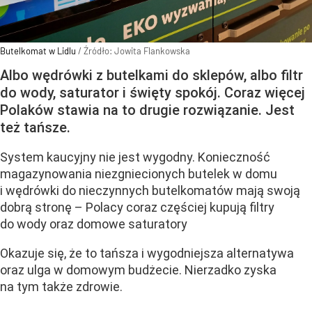
Butelkomat w Lidlu
/ Źródło:
Jowita Flankowska
Albo wędrówki z butelkami do sklepów, albo filtr
do wody, saturator i święty spokój. Coraz więcej
Polaków stawia na to drugie rozwiązanie. Jest
też tańsze.
System kaucyjny nie jest wygodny. Konieczność
magazynowania niezgniecionych butelek w domu
i wędrówki do nieczynnych butelkomatów mają swoją
dobrą stronę – Polacy coraz częściej kupują filtry
do wody oraz domowe saturatory
Okazuje się, że to tańsza i wygodniejsza alternatywa
oraz ulga w domowym budżecie. Nierzadko zyska
na tym także zdrowie.