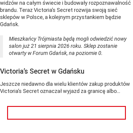
widzów na całym świecie i budowały rozpoznawalność
brandu. Teraz Victoria’s Secret rozwija swoją sieć
sklepów w Polsce, a kolejnym przystankiem będzie
Gdańsk.
Mieszkańcy Trójmiasta będą mogli odwiedzić nowy
salon już 21 sierpnia 2026 roku. Sklep zostanie
otwarty w Forum Gdańsk, na poziomie 0.
Victoria’s Secret w Gdańsku
Jeszcze niedawno dla wielu klientów zakup produktów
Victoria’s Secret oznaczał wyjazd za granicę albo...
CZYTAJ DALEJ