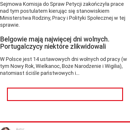
Sejmowa Komisja do Spraw Petycji zakończyła prace
nad tym postulatem kierując się stanowiskiem
Ministerstwa Rodziny, Pracy i Polityki Społecznej w tej
sprawie.
Belgowie mają najwięcej dni wolnych.
Portugalczycy niektóre zlikwidowali
W Polsce jest 14 ustawowych dni wolnych od pracy (w
tym Nowy Rok, Wielkanoc, Boże Narodzenie i Wigilia),
natomiast ściśle państwowych i...
CZYTAJ DALEJ
Autor: