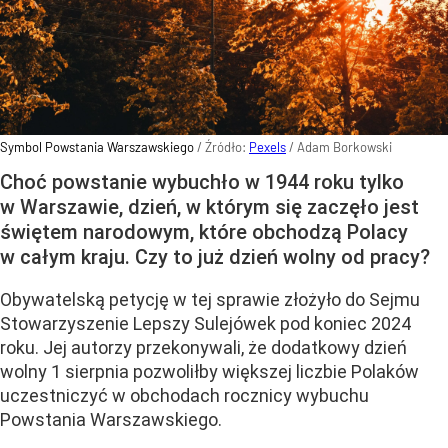
Symbol Powstania Warszawskiego
/ Źródło:
Pexels
/
Adam Borkowski
Choć powstanie wybuchło w 1944 roku tylko
w Warszawie, dzień, w którym się zaczęło jest
świętem narodowym, które obchodzą Polacy
w całym kraju. Czy to już dzień wolny od pracy?
Obywatelską petycję w tej sprawie złożyło do Sejmu
Stowarzyszenie Lepszy Sulejówek pod koniec 2024
roku. Jej autorzy przekonywali, że dodatkowy dzień
wolny 1 sierpnia pozwoliłby większej liczbie Polaków
uczestniczyć w obchodach rocznicy wybuchu
Powstania Warszawskiego.