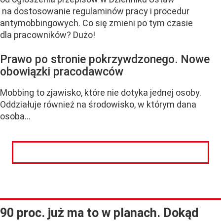
na dostosowanie regulaminów pracy i procedur
antymobbingowych. Co się zmieni po tym czasie
dla pracowników? Dużo!
Prawo po stronie pokrzywdzonego. Nowe
obowiązki pracodawców
Mobbing to zjawisko, które nie dotyka jednej osoby.
Oddziałuje również na środowisko, w którym dana
osoba...
CZYTAJ DALEJ
90 proc. już ma to w planach. Dokąd