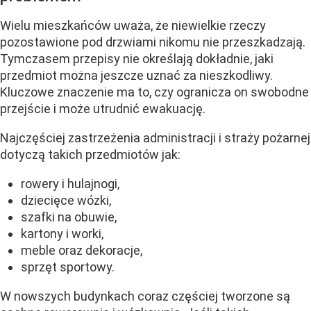
Wielu mieszkańców uważa, że niewielkie rzeczy
pozostawione pod drzwiami nikomu nie przeszkadzają.
Tymczasem przepisy nie określają dokładnie, jaki
przedmiot można jeszcze uznać za nieszkodliwy.
Kluczowe znaczenie ma to, czy ogranicza on swobodne
przejście i może utrudnić ewakuację.
Najczęściej zastrzeżenia administracji i straży pożarnej
dotyczą takich przedmiotów jak:
rowery i hulajnogi,
dziecięce wózki,
szafki na obuwie,
kartony i worki,
meble oraz dekoracje,
sprzęt sportowy.
W nowszych budynkach coraz częściej tworzone są