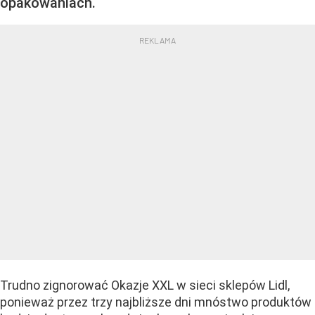
opakowaniach.
Trudno zignorować Okazje XXL w sieci sklepów Lidl,
ponieważ przez trzy najbliższe dni mnóstwo produktów