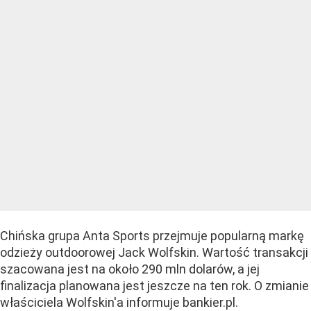
Chińska grupa Anta Sports przejmuje popularną markę
odzieży outdoorowej Jack Wolfskin. Wartość transakcji
szacowana jest na około 290 mln dolarów, a jej
finalizacja planowana jest jeszcze na ten rok. O zmianie
właściciela Wolfskin'a informuje bankier.pl.