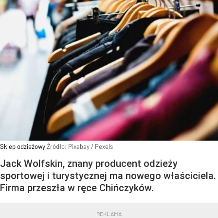
Sklep odzieżowy
Źródło:
Pixabay
/
Pexels
Jack Wolfskin, znany producent odzieży
sportowej i turystycznej ma nowego właściciela.
Firma przeszła w ręce Chińczyków.