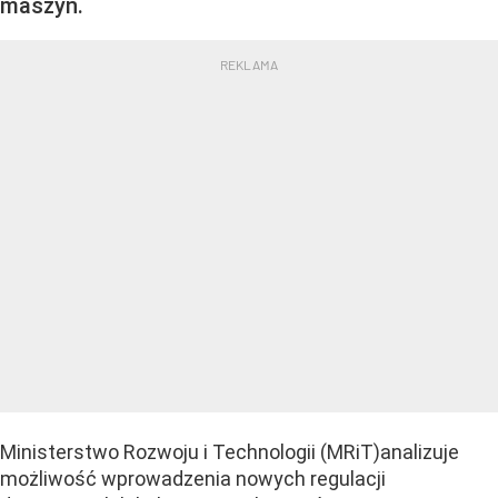
maszyn.
Ministerstwo Rozwoju i Technologii (MRiT)analizuje
możliwość wprowadzenia nowych regulacji