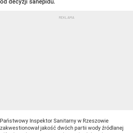
od decyzji sanepidu.
Państwowy Inspektor Sanitarny w Rzeszowie
zakwestionował jakość dwóch partii wody źródlanej