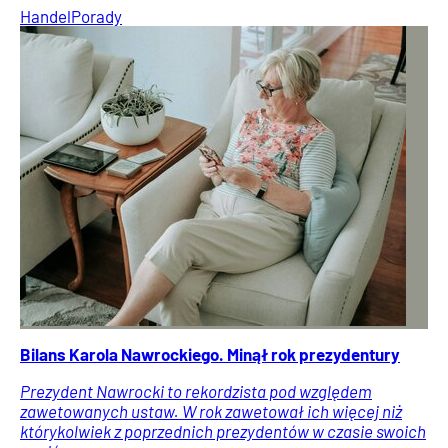
Handel
Porady
Bilans Karola Nawrockiego. Minął rok prezydentury
Prezydent Nawrocki to rekordzista pod względem
zawetowanych ustaw. W rok zawetował ich więcej niż
którykolwiek z poprzednich prezydentów w czasie swoich