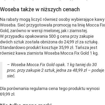
Woseba także w niższych cenach
Na rabaty mogą liczyć również osoby wybierające kawy
Woseba. Sieć przygotowała promocję na linię Mocca Fix
Gold, zarówno w wersji mielonej, jak i ziarnistej.
W przypadku opakowania 500 g cena przy zakupie
dwóch sztuk została obniżona do 24,99 zł za sztukę.
Standardowo produkt kosztuje 35,99 zł. Tańsza jest
również kawa ziarnista Woseba Mocca Fix Gold 1 kg.
– Woseba Mocca Fix Gold opak. 1 kg taniej do 30
proc. przy zakupie 2 sztuk, jedna za 48,99 zł – podaje
sieć.
Dla porównania regularna cena tego produktu wynosi
69,99 zł.