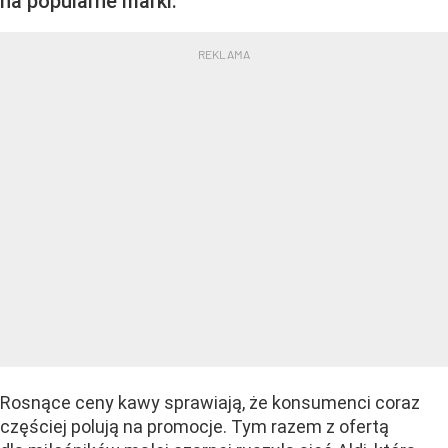
na popularne marki.
Rosnące ceny kawy sprawiają, że konsumenci coraz
częściej polują na promocje. Tym razem z ofertą