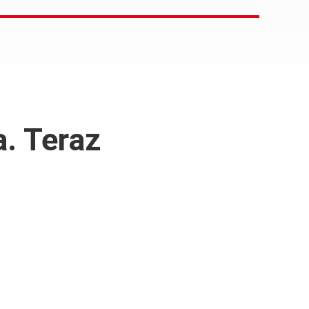
a. Teraz