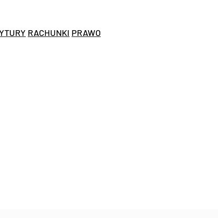
YTURY
RACHUNKI
PRAWO