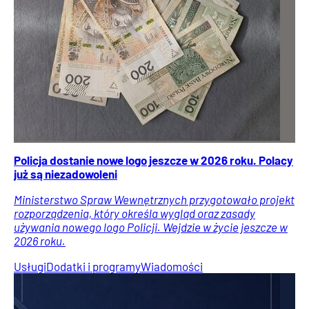
Policja dostanie nowe logo jeszcze w 2026 roku. Polacy
już są niezadowoleni
Ministerstwo Spraw Wewnętrznych przygotowało projekt
rozporządzenia, który określa wygląd oraz zasady
używania nowego logo Policji. Wejdzie w życie jeszcze w
2026 roku.
Usługi
Dodatki i programy
Wiadomości