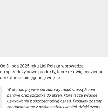
Od 3 lipca 2025 roku Lidl Polska wprowadza
do sprzedaży nowe produkty, które ułatwią codzienne
sprzątanie i pielęgnację wnętrz.
W ofercie pojawią się zestawy mopów, urządzenia
parowe oraz szczotka do ubrań, które łączą wygodę
użytkowania z oszczędnością czasu. Produkty zostały
zaprojektowane z myślą o efektywności, dzięki czemu