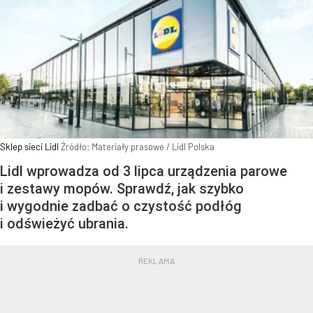
Sklep sieci Lidl
Źródło:
Materiały prasowe
/
Lidl Polska
Lidl wprowadza od 3 lipca urządzenia parowe
i zestawy mopów. Sprawdź, jak szybko
i wygodnie zadbać o czystość podłóg
i odświeżyć ubrania.