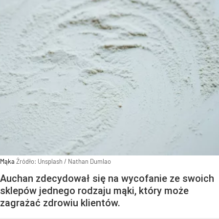
Mąka
Źródło:
Unsplash
/
Nathan Dumlao
Auchan zdecydował się na wycofanie ze swoich
sklepów jednego rodzaju mąki, który może
zagrażać zdrowiu klientów.