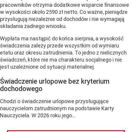
pracowników otrzyma dodatkowe wsparcie finansowe
w wysokości około 2590 zł netto. Co ważne, pieniądze
przysługują niezależnie od dochodów i nie wymagają
składania żadnego wniosku.
Wypłata ma nastąpić do końca sierpnia, a wysokość
świadczenia zależy przede wszystkim od wymiaru
etatu oraz okresu zatrudnienia. To jedno z nielicznych
świadczeń, które nie ma charakteru socjalnego i nie
jest uzależnione od sytuacji materialnej.
Świadczenie urlopowe bez kryterium
dochodowego
Chodzi o świadczenie urlopowe przysługujące
nauczycielom zatrudnionym na podstawie Karty
Nauczyciela. W 2026 roku jego...