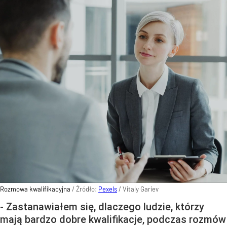
Rozmowa kwalifikacyjna
/ Źródło:
Pexels
/
Vitaly Gariev
- Zastanawiałem się, dlaczego ludzie, którzy
mają bardzo dobre kwalifikacje, podczas rozmów