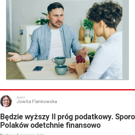
Autor:
Jowita Flankowska
Będzie wyższy II próg podatkowy. Sporo
Polaków odetchnie finansowo