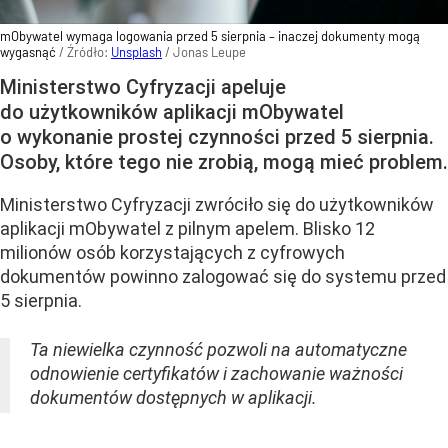
mObywatel wymaga logowania przed 5 sierpnia – inaczej dokumenty mogą
wygasnąć
/ Źródło:
Unsplash
/
Jonas Leupe
Ministerstwo Cyfryzacji apeluje
do użytkowników aplikacji mObywatel
o wykonanie prostej czynności przed 5 sierpnia.
Osoby, które tego nie zrobią, mogą mieć problem.
Ministerstwo Cyfryzacji zwróciło się do użytkowników
aplikacji mObywatel z pilnym apelem. Blisko 12
milionów osób korzystających z cyfrowych
dokumentów powinno zalogować się do systemu przed
5 sierpnia.
Ta niewielka czynność pozwoli na automatyczne
odnowienie certyfikatów i zachowanie ważności
dokumentów dostępnych w aplikacji.