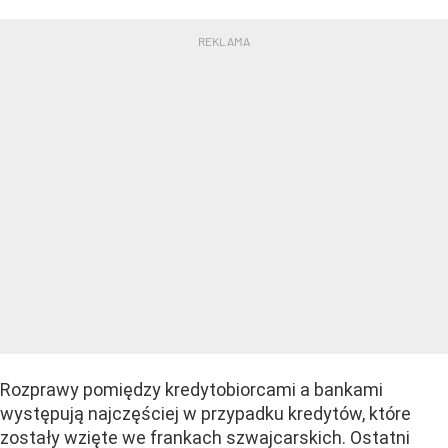
Rozprawy pomiędzy kredytobiorcami a bankami
występują najczęściej w przypadku kredytów, które
zostały wzięte we frankach szwajcarskich. Ostatni