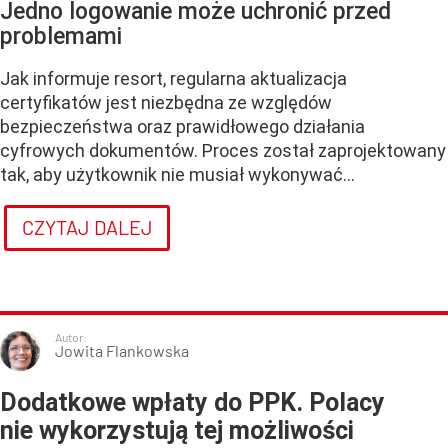
Jedno logowanie może uchronić przed
problemami
Jak informuje resort, regularna aktualizacja
certyfikatów jest niezbędna ze względów
bezpieczeństwa oraz prawidłowego działania
cyfrowych dokumentów. Proces został zaprojektowany
tak, aby użytkownik nie musiał wykonywać...
CZYTAJ DALEJ
Autor:
Jowita Flankowska
Dodatkowe wpłaty do PPK. Polacy
nie wykorzystują tej możliwości