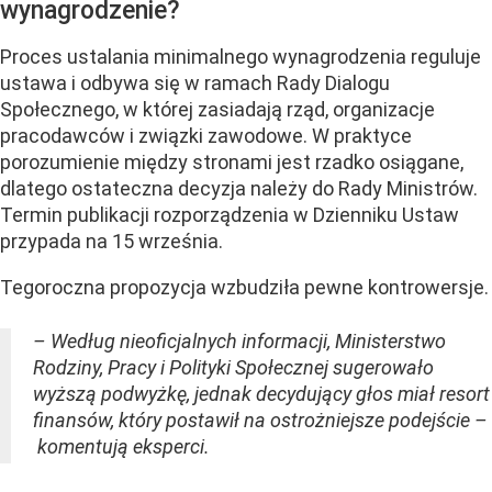
wynagrodzenie?
Proces ustalania minimalnego wynagrodzenia reguluje
ustawa i odbywa się w ramach Rady Dialogu
Społecznego, w której zasiadają rząd, organizacje
pracodawców i związki zawodowe. W praktyce
porozumienie między stronami jest rzadko osiągane,
dlatego ostateczna decyzja należy do Rady Ministrów.
Termin publikacji rozporządzenia w Dzienniku Ustaw
przypada na 15 września.
Tegoroczna propozycja wzbudziła pewne kontrowersje.
– Według nieoficjalnych informacji, Ministerstwo
Rodziny, Pracy i Polityki Społecznej sugerowało
wyższą podwyżkę, jednak decydujący głos miał resort
finansów, który postawił na ostrożniejsze podejście –
komentują eksperci.