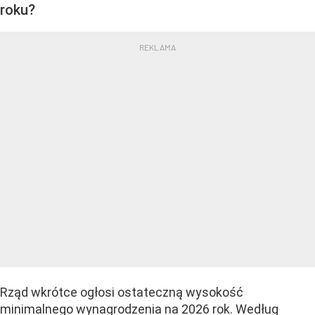
roku?
Rząd wkrótce ogłosi ostateczną wysokość
minimalnego wynagrodzenia na 2026 rok. Według