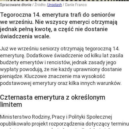
Spracowane dłonie
/ Źródło:
Unsplash
/
Danie Franco
Tegoroczna 14. emerytura trafi do seniorów
we wrześniu. Nie wszyscy emeryci otrzymają
jednak pełną kwotę, a część nie dostanie
świadczenia wcale.
Już we wrześniu seniorzy otrzymają tegoroczną 14.
emeryturę. Dodatkowe świadczenie od kilku lat zasila
budżety emerytów i rencistów, jednak zasady jego
wypłaty powodują, że nie każdy uprawniony dostanie
pieniądze. Kluczowe znaczenie ma wysokość
podstawowej emerytury oraz kilka innych warunków.
Czternasta emerytura z określonym
limitem
Ministerstwo Rodziny, Pracy i Polityki Społecznej
opublikowało projekt rozporządzenia dotyczący terminu