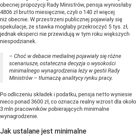
obecnej propozycji Rady Ministrów, pensja wyniosłaby
4806 zł brutto miesięcznie, czyli o 140 zł więcej
niż obecnie. W przestrzeni publicznej pojawiały się
spekulacje, że stawka mogłaby przekroczyć 5 tys. zł,
jednak eksperci nie przewidują w tym roku większych
niespodzianek.
– Choć w debacie medialnej pojawiały się różne
scenariusze, ostateczna decyzja o wysokości
minimalnego wynagrodzenia leży w gestii Rady
Ministrów – tłumaczą analitycy rynku pracy.
Po odliczeniu składek i podatku, pensja netto wyniesie
nieco ponad 3600 zł, co oznacza realny wzrost dla około
3 mln pracowników pobierających minimalne
wynagrodzenie.
Jak ustalane jest minimalne