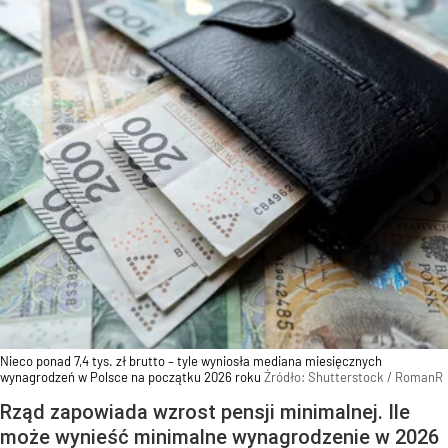
Nieco ponad 7,4 tys. zł brutto – tyle wyniosła mediana miesięcznych
wynagrodzeń w Polsce na początku 2026 roku
Źródło:
Shutterstock
/
RomanR
Rząd zapowiada wzrost pensji minimalnej. Ile
może wynieść minimalne wynagrodzenie w 2026