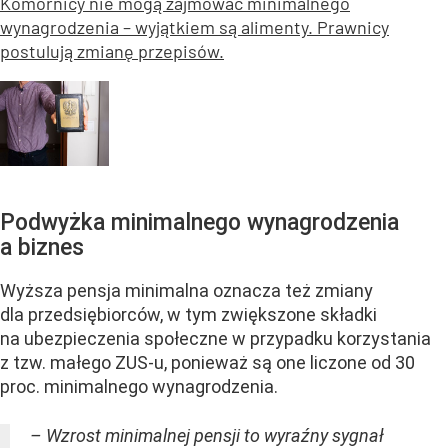
Komornicy nie mogą zajmować minimalnego
wynagrodzenia – wyjątkiem są alimenty. Prawnicy
postulują zmianę przepisów.
Podwyżka minimalnego wynagrodzenia
a biznes
Wyższa pensja minimalna oznacza też zmiany
dla przedsiębiorców, w tym zwiększone składki
na ubezpieczenia społeczne w przypadku korzystania
z tzw. małego ZUS-u, ponieważ są one liczone od 30
proc. minimalnego wynagrodzenia.
– Wzrost minimalnej pensji to wyraźny sygnał