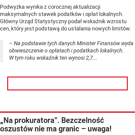
Podwyżka wynika z corocznej aktualizacji
maksymalnych stawek podatków i opłat lokalnych.
Główny Urząd Statystyczny podał wskaźnik wzrostu
cen, który jest podstawą do ustalania nowych limitów.
– Na podstawie tych danych Minister Finansów wyda
obwieszczenie o opłatach i podatkach lokalnych.
W tym roku wskaźnik ten wynosi 2,7...
CZYTAJ DALEJ
„Na prokuratora”. Bezczelność
oszustów nie ma granic – uwaga!