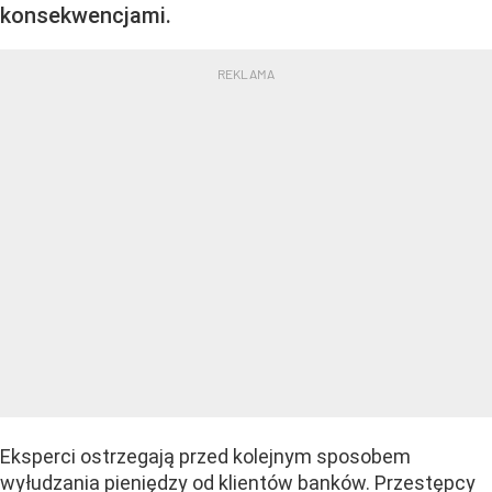
konsekwencjami.
Eksperci ostrzegają przed kolejnym sposobem
wyłudzania pieniędzy od klientów banków. Przestępcy