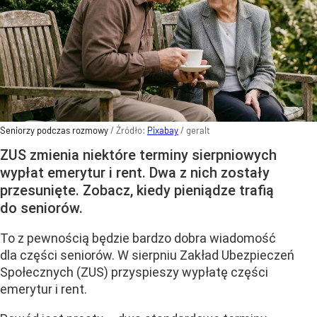
Seniorzy podczas rozmowy
/ Źródło:
Pixabay
/
geralt
ZUS zmienia niektóre terminy sierpniowych
wypłat emerytur i rent. Dwa z nich zostały
przesunięte. Zobacz, kiedy pieniądze trafią
do seniorów.
To z pewnością będzie bardzo dobra wiadomość
dla części seniorów. W sierpniu Zakład Ubezpieczeń
Społecznych (ZUS) przyspieszy wypłatę części
emerytur i rent.