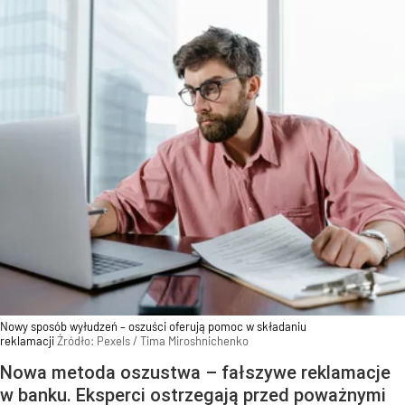
Nowy sposób wyłudzeń – oszuści oferują pomoc w składaniu
reklamacji
Źródło:
Pexels
/
Tima Miroshnichenko
Nowa metoda oszustwa – fałszywe reklamacje
w banku. Eksperci ostrzegają przed poważnymi