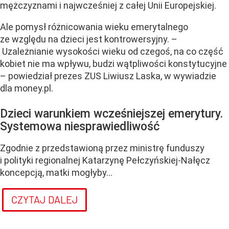
mężczyznami i najwcześniej z całej Unii Europejskiej.
Ale pomysł różnicowania wieku emerytalnego
ze względu na dzieci jest kontrowersyjny. –
Uzależnianie wysokości wieku od czegoś, na co część
kobiet nie ma wpływu, budzi wątpliwości konstytucyjne
– powiedział prezes ZUS Liwiusz Laska, w wywiadzie
dla money.pl.
Dzieci warunkiem wcześniejszej emerytury.
Systemowa niesprawiedliwość
Zgodnie z przedstawioną przez ministrę funduszy
i polityki regionalnej Katarzynę Pełczyńskiej-Nałęcz
koncepcją, matki mogłyby...
CZYTAJ DALEJ