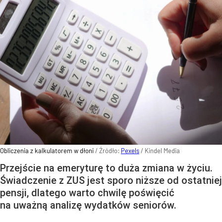
Obliczenia z kalkulatorem w dłoni
/ Źródło:
Pexels
/
Kindel Media
Przejście na emeryturę to duża zmiana w życiu.
Świadczenie z ZUS jest sporo niższe od ostatniej
pensji, dlatego warto chwilę poświęcić
na uważną analizę wydatków seniorów.