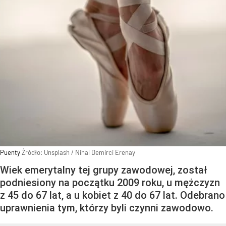
Puenty
Źródło:
Unsplash
/
Nihal Demirci Erenay
Wiek emerytalny tej grupy zawodowej, został
podniesiony na początku 2009 roku, u mężczyzn
z 45 do 67 lat, a u kobiet z 40 do 67 lat. Odebrano
uprawnienia tym, którzy byli czynni zawodowo.