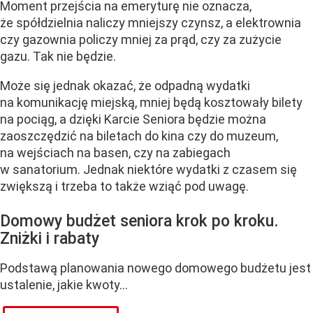
Moment przejścia na emeryturę nie oznacza,
że spółdzielnia naliczy mniejszy czynsz, a elektrownia
czy gazownia policzy mniej za prąd, czy za zużycie
gazu. Tak nie będzie.
Może się jednak okazać, że odpadną wydatki
na komunikację miejską, mniej będą kosztowały bilety
na pociąg, a dzięki Karcie Seniora będzie można
zaoszczędzić na biletach do kina czy do muzeum,
na wejściach na basen, czy na zabiegach
w sanatorium. Jednak niektóre wydatki z czasem się
zwiększą i trzeba to także wziąć pod uwagę.
Domowy budżet seniora krok po kroku.
Zniżki i rabaty
Podstawą planowania nowego domowego budżetu jest
ustalenie, jakie kwoty...