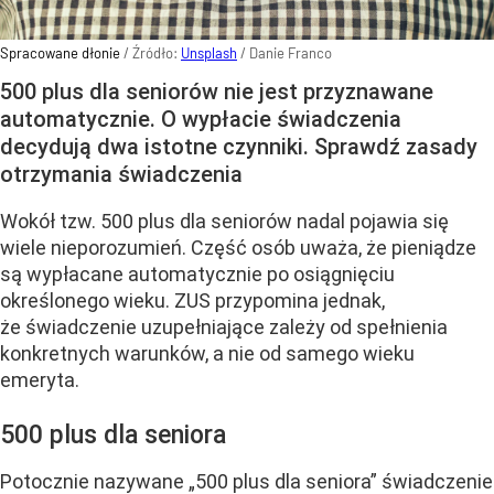
Spracowane dłonie
/ Źródło:
Unsplash
/
Danie Franco
500 plus dla seniorów nie jest przyznawane
automatycznie. O wypłacie świadczenia
decydują dwa istotne czynniki. Sprawdź zasady
otrzymania świadczenia
Wokół tzw. 500 plus dla seniorów nadal pojawia się
wiele nieporozumień. Część osób uważa, że pieniądze
są wypłacane automatycznie po osiągnięciu
określonego wieku. ZUS przypomina jednak,
że świadczenie uzupełniające zależy od spełnienia
konkretnych warunków, a nie od samego wieku
emeryta.
500 plus dla seniora
Potocznie nazywane „500 plus dla seniora” świadczenie