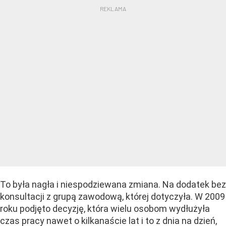
To była nagła i niespodziewana zmiana. Na dodatek bez
konsultacji z grupą zawodową, której dotyczyła. W 2009
roku podjęto decyzję, która wielu osobom wydłużyła
czas pracy nawet o kilkanaście lat i to z dnia na dzień,