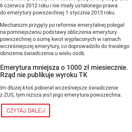
6 czerwca 2012 roku i nie miały ustalonego prawa
do emerytury powszechnej 1 stycznia 2013 roku.
Mechanizm przyjęty po reformie emerytalnej polegał
na pomniejszaniu podstawy obliczenia emerytury
powszechnej o sumę kwot wypłaconych w ramach
wcześniejszej emerytury, co doprowadziło do trwałego
obniżenia świadczenia u wielu osób.
Emerytura mniejsza o 1000 zł miesiecznie.
Rząd nie publikuje wyroku TK
Im dłużej ktoś pobierał wcześniejsze świadczenie
z ZUS, tym niższa jest jego emerytura powszechna.
CZYTAJ DALEJ