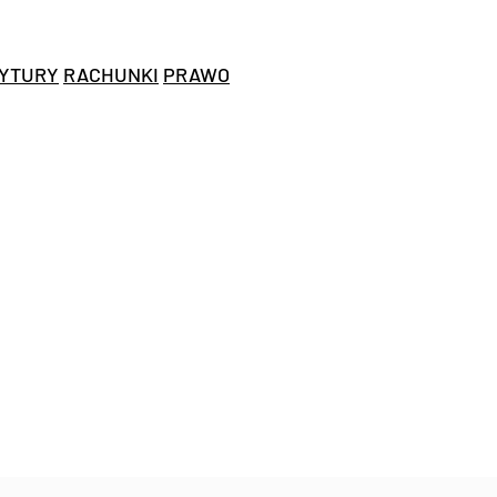
YTURY
RACHUNKI
PRAWO