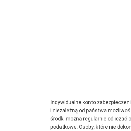
Indywidualne konto zabezpieczeni
i niezależną od państwa możliwoś
środki można regularnie odlicza
podatkowe. Osoby, które nie dokon