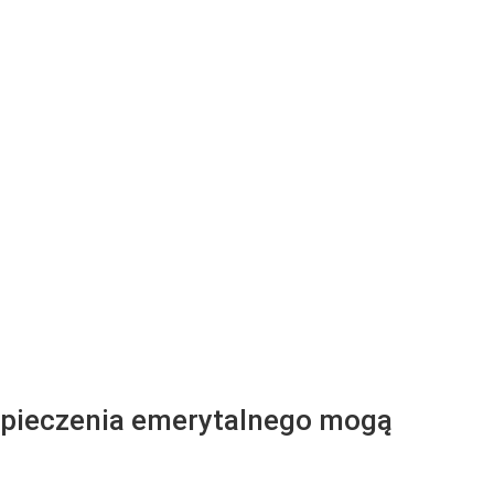
ezpieczenia emerytalnego mogą