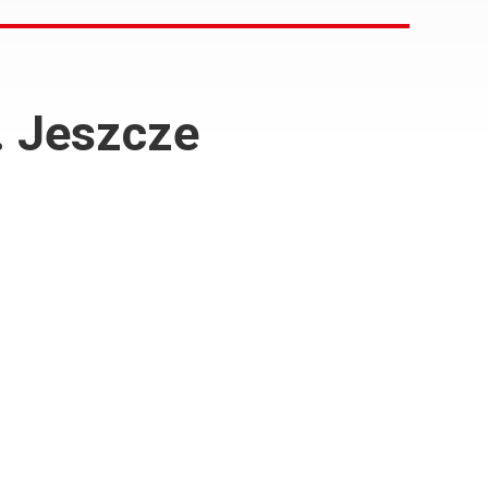
. Jeszcze